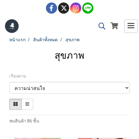
หน้าแรก
สินค้าทั้งหมด
สุขภาพ
สุขภาพ
เรียงตาม
พบสินค้า 86 ชิ้น