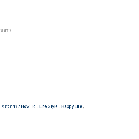
ยืนยาว
,
จิตวิทยา / How To
,
Life Style
,
Happy Life
,