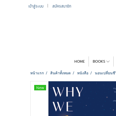
เข้าสู่ระบบ
สมัครสมาชิก
HOME
BOOKS
หน้าแรก
สินค้าทั้งหมด
หนังสือ
นอนเปลี่ยนชี
New