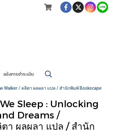
แจ้งการชำระเงิน
ew Walker / ลลิตา ผลผลา แปล / สำนักพิมพ์ Bookscape
y We Sleep : Unlocking
and Dreams /
ตา ผลผลา แปล / สำนัก