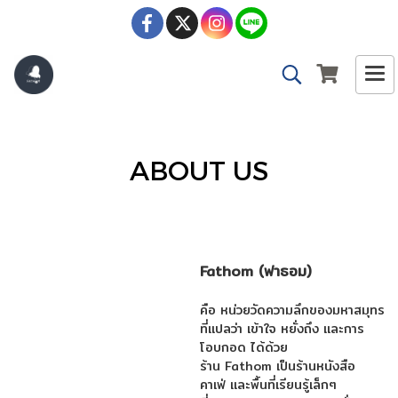
ABOUT US
Fathom (ฟาธอม)
คือ หน่วยวัดความลึกของมหาสมุทร
ที่แปลว่า เข้าใจ หยั่งถึง และการ
โอบกอด ได้ด้วย
ร้าน Fathom เป็นร้านหนังสือ
คาเฟ่ และพื้นที่เรียนรู้เล็กๆ