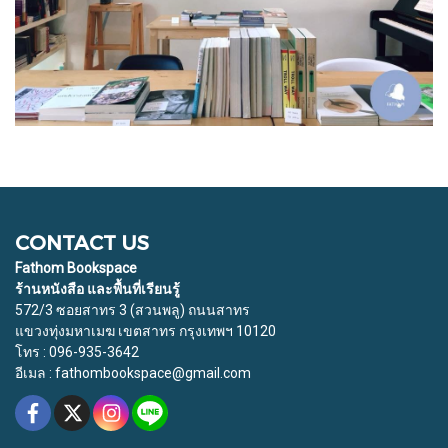
CONTACT US
Fathom Bookspace
ร้านหนังสือ และพื้นที่เรียนรู้
572/3 ซอยสาทร 3 (สวนพลู) ถนนสาทร
แขวงทุ่งมหาเมฆ เขตสาทร กรุงเทพฯ 10120
โทร : 096-935-3642
อีเมล : fathombookspace@gmail.com