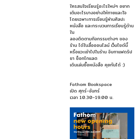
ใครสนใจเรียนรู้อะไรใหม่ๆ อยาก
เติมอะไรบางอย่างให้กายและใจ
โดยเฉพาะการเรียนรู้ผ่านศิลปะ
หนังสือ และกระบวนการเรียนรู้ด้าน
ใน
ลองติดตามกิจกรรมต่างๆ ของ
ร้าน ได้ในสื่อออนไลน์ เว็บไซต์นี้
หรือแวะเข้าไปในร้าน จิบกาแฟดริป
ชา ช็อกโกแลต
เดินเล่นซื้อหนังสือ คุยกันได้ :)
Fathom Bookspace
เปิด ศุกร์-จันทร์
เวลา 10.30-19.00 น.