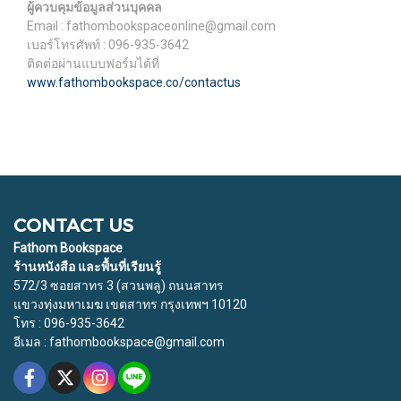
ผู้ควบคุมข้อมูลส่วนบุคคล
Email : fathombookspaceonline@gmail.com
เบอร์โทรศัพท์ : 096-935-3642
ติดต่อผ่านแบบฟอร์มได้ที่
www.fathombookspace.co/contactus
CONTACT US
Fathom Bookspace
ร้านหนังสือ และพื้นที่เรียนรู้
572/3 ซอยสาทร 3 (สวนพลู) ถนนสาทร
แขวงทุ่งมหาเมฆ เขตสาทร กรุงเทพฯ 10120
โทร : 096-935-3642
อีเมล : fathombookspace@gmail.com