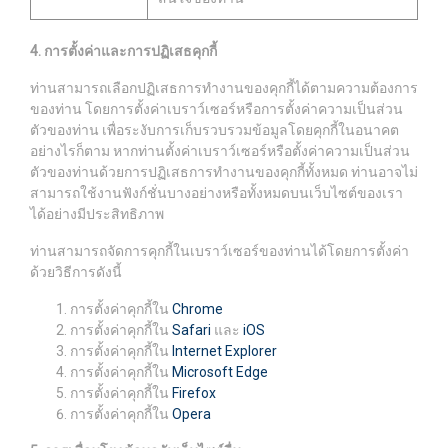
4. การตั้งค่าและการปฏิเสธคุกกี้
ท่านสามารถเลือกปฏิเสธการทำงานของคุกกี้ได้ตามความต้องการ
ของท่าน โดยการตั้งค่าเบราว์เซอร์หรือการตั้งค่าความเป็นส่วน
ตัวของท่าน เพื่อระงับการเก็บรวบรวมข้อมูลโดยคุกกี้ในอนาคต
อย่างไรก็ตาม หากท่านตั้งค่าเบราว์เซอร์หรือตั้งค่าความเป็นส่วน
ตัวของท่านด้วยการปฏิเสธการทำงานของคุกกี้ทั้งหมด ท่านอาจไม่
สามารถใช้งานฟังก์ชั่นบางอย่างหรือทั้งหมดบนเว็บไซต์ของเรา
ได้อย่างมีประสิทธิภาพ
ท่านสามารถจัดการคุกกี้ในเบราว์เซอร์ของท่านได้โดยการตั้งค่า
ด้วยวิธีการดังนี้
การตั้งค่าคุกกี้ใน
Chrome
การตั้งค่าคุกกี้ใน
Safari
และ
iOS
การตั้งค่าคุกกี้ใน
Internet Explorer
การตั้งค่าคุกกี้ใน
Microsoft Edge
การตั้งค่าคุกกี้ใน
Firefox
การตั้งค่าคุกกี้ใน
Opera