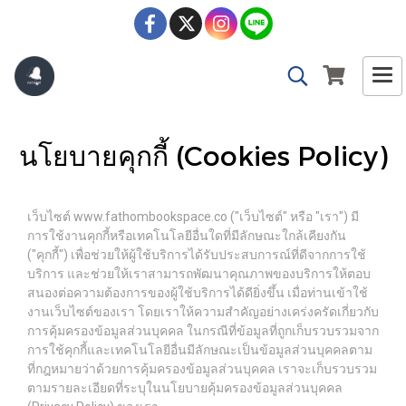
นโยบายคุกกี้ (Cookies Policy)
เว็บไซต์ www.fathombookspace.co ("เว็บไซต์" หรือ "เรา") มี
การใช้งานคุกกี้หรือเทคโนโลยีอื่นใดที่มีลักษณะใกล้เคียงกัน
("คุกกี้") เพื่อช่วยให้ผู้ใช้บริการได้รับประสบการณ์ที่ดีจากการใช้
บริการ และช่วยให้เราสามารถพัฒนาคุณภาพของบริการให้ตอบ
สนองต่อความต้องการของผู้ใช้บริการได้ดียิ่งขึ้น เมื่อท่านเข้าใช้
งานเว็บไซต์ของเรา โดยเราให้ความสำคัญอย่างเคร่งครัดเกี่ยวกับ
การคุ้มครองข้อมูลส่วนบุคคล ในกรณีที่ข้อมูลที่ถูกเก็บรวบรวมจาก
การใช้คุกกี้และเทคโนโลยีอื่นมีลักษณะเป็นข้อมูลส่วนบุคคลตาม
ที่กฎหมายว่าด้วยการคุ้มครองข้อมูลส่วนบุคคล เราจะเก็บรวบรวม
ตามรายละเอียดที่ระบุในนโยบายคุ้มครองข้อมูลส่วนบุคคล