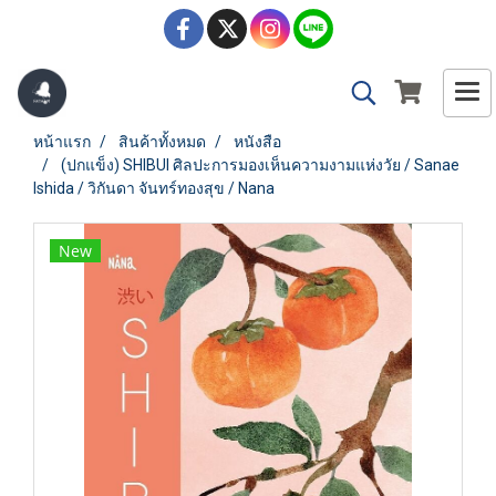
หน้าแรก
สินค้าทั้งหมด
หนังสือ
(ปกแข็ง) SHIBUI ศิลปะการมองเห็นความงามแห่งวัย / Sanae
Ishida / วิกันดา จันทร์ทองสุข / Nana
New