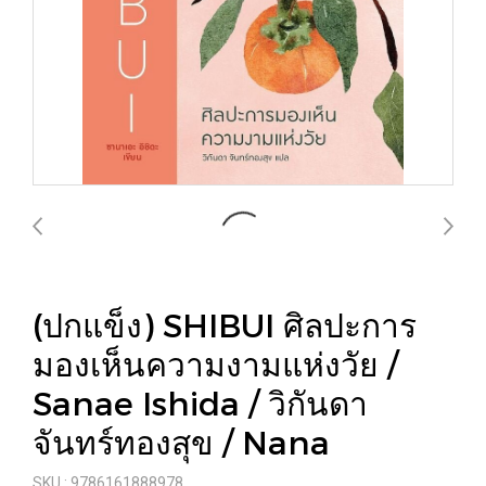
(ปกแข็ง) SHIBUI ศิลปะการ
มองเห็นความงามแห่งวัย /
Sanae Ishida / วิกันดา
จันทร์ทองสุข / Nana
SKU : 9786161888978