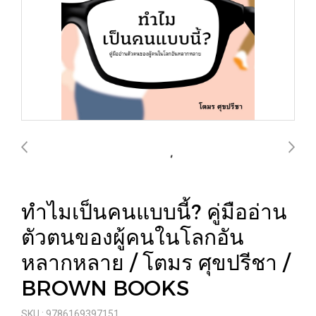
ทำไมเป็นคนแบบนี้? คู่มืออ่าน
ตัวตนของผู้คนในโลกอัน
หลากหลาย / โตมร ศุขปรีชา /
BROWN BOOKS
SKU : 9786169397151