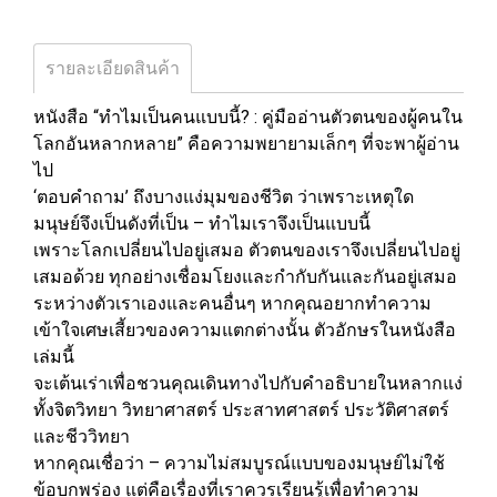
รายละเอียดสินค้า
หนังสือ “ทำไมเป็นคนแบบนี้? : คู่มืออ่านตัวตนของผู้คนใน
โลกอันหลากหลาย” คือความพยายามเล็กๆ ที่จะพาผู้อ่าน
ไป
‘ตอบคำถาม’ ถึงบางแง่มุมของชีวิต ว่าเพราะเหตุใด
มนุษย์จึงเป็นดังที่เป็น – ทำไมเราจึงเป็นแบบนี้
เพราะโลกเปลี่ยนไปอยู่เสมอ ตัวตนของเราจึงเปลี่ยนไปอยู่
เสมอด้วย ทุกอย่างเชื่อมโยงและกำกับกันและกันอยู่เสมอ
ระหว่างตัวเราเองและคนอื่นๆ หากคุณอยากทำความ
เข้าใจเศษเสี้ยวของความแตกต่างนั้น ตัวอักษรในหนังสือ
เล่มนี้
จะเต้นเร่าเพื่อชวนคุณเดินทางไปกับคำอธิบายในหลากแง่
ทั้งจิตวิทยา วิทยาศาสตร์ ประสาทศาสตร์ ประวัติศาสตร์
และชีววิทยา
หากคุณเชื่อว่า – ความไม่สมบูรณ์แบบของมนุษย์ไม่ใช้
ข้อบกพร่อง แต่คือเรื่องที่เราควรเรียนรู้เพื่อทำความ