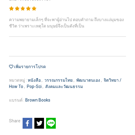
ความพยายามเล็กๆ ที่จะพาผู้อ่านไป ตอบคำถาม ถึงบางแง่มุมของ
ชีวิต ว่าเพราะเหตุใด มนุษย์จึงเป็นดังที่เป็น
เพิ่มรายการโปรด
หมวดหมู่ :
หนังสือ
,
วรรณกรรมไทย
,
พัฒนาตนเอง
,
จิตวิทยา /
How To
,
Pop-Sci
,
สังคมและวัฒนธรรม
แบรนด์ :
Brown Books
Share