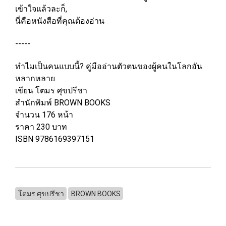
เข้าใจแล้วละก็,
นี่คือหนังสือที่คุณต้องอ่าน
-----
ทำไมเป็นคนแบบนี้? คู่มืออ่านตัวตนของผู้คนในโลกอัน
หลากหลาย
เขียน โตมร ศุขปรีชา
สำนักพิมพ์ BROWN BOOKS
จำนวน 176 หน้า
ราคา 230 บาท
ISBN 9786169397151
โตมร ศุขปรีชา
BROWN BOOKS