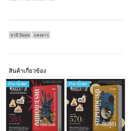
ธานี ปิยสุข
แสงดาว
สินค้าเกี่ยวข้อง
Pre-Order
Pre-Order