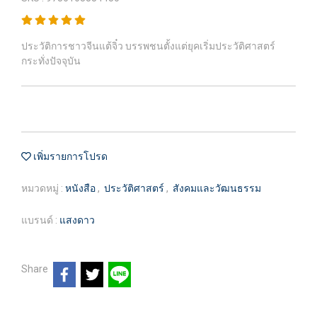
ประวัติการชาวจีนแต้จิ๋ว บรรพชนตั้งแต่ยุคเริ่มประวัติศาสตร์
กระทั่งปัจจุบัน
เพิ่มรายการโปรด
หมวดหมู่ :
หนังสือ
,
ประวัติศาสตร์
,
สังคมและวัฒนธรรม
แบรนด์ :
แสงดาว
Share