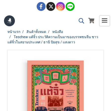
หน้าแรก
สินค้าทั้งหมด
หนังสือ
Teochew แต้จิ๋ว ประวัติความเป็นมาของบรรพชนจีน ชาว
แต้จิ๋วในสยามประเทศ / ธานี ปิยสุข / แสงดาว