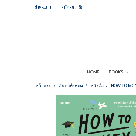
เข้าสู่ระบบ
สมัครสมาชิก
HOME
BOOKS
หน้าแรก
สินค้าทั้งหมด
หนังสือ
HOW TO MONEY