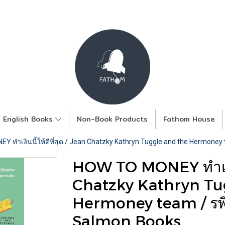
English Books
Non-Book Products
Fathom House
 ทำเงินนี้ให้ดีที่สุด / Jean Chatzky Kathryn Tuggle and the Hermoney t
HOW TO MONEY ทำเงินนี
Chatzky Kathryn Tu
Hermoney team / รพีพั
Salmon Books