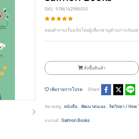
SKU : 9786162986055
ตอบคำถามเรื่องเงินโดยผู้เชี่ยวชาญด้านการเงินอย่
สั่งซื้อสินค้า
เพิ่มรายการโปรด
Share
หมวดหมู่ :
หนังสือ
,
พัฒนาตนเอง
,
จิตวิทยา / How
แบรนด์ :
Salmon Books