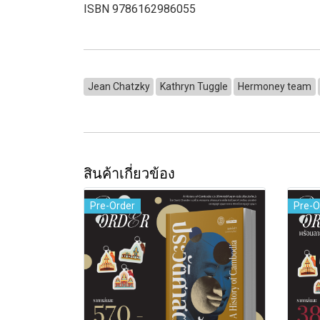
ISBN 9786162986055
Jean Chatzky
Kathryn Tuggle
Hermoney team
สินค้าเกี่ยวข้อง
Pre-Order
Pre-O