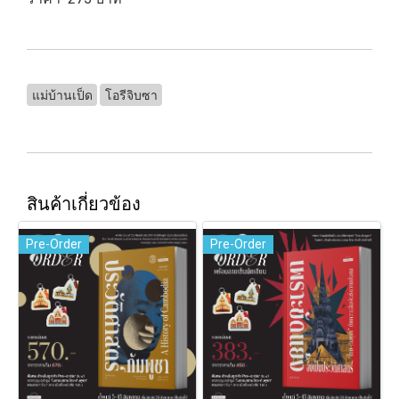
แม่บ้านเป็ด
โอรีจิบซา
สินค้าเกี่ยวข้อง
Pre-Order
Pre-Order