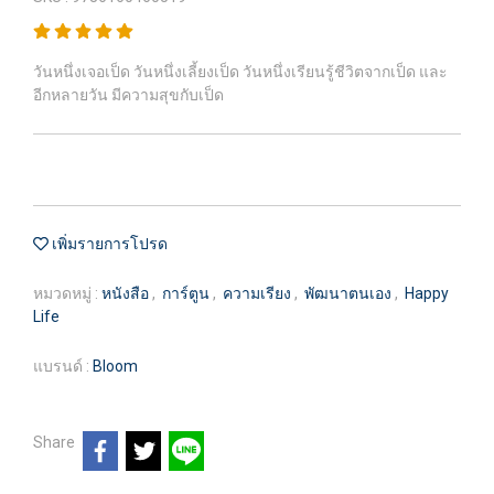
วันหนึ่งเจอเป็ด วันหนึ่งเลี้ยงเป็ด วันหนึ่งเรียนรู้ชีวิตจากเป็ด และ
อีกหลายวัน มีความสุขกับเป็ด
เพิ่มรายการโปรด
หมวดหมู่ :
หนังสือ
,
การ์ตูน
,
ความเรียง
,
พัฒนาตนเอง
,
Happy
Life
แบรนด์ :
Bloom
Share