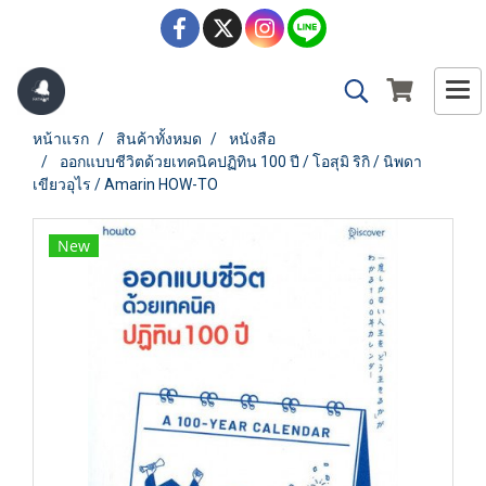
หน้าแรก
สินค้าทั้งหมด
หนังสือ
ออกแบบชีวิตด้วยเทคนิคปฏิทิน 100 ปี / โอสุมิ ริกิ / นิพดา
เขียวอุไร / Amarin HOW-TO
New