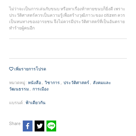
ไม่ว่าจะเป็นการเล่นกับขนบ หรือหาเรื่องท้าทายขนบก็ยิ่งดี เพราะ
ประวัติศาสตร์ควรเป็นความรู้เพื่อสร้างวุฒิภาวะของ citizen ควร
เป็นหนทางของอารยชน จึงไม่ควรมีประวัติศาสตร์ที่เป็นอันตราย
ทำร้ายผู้คนอีก
เพิ่มรายการโปรด
หมวดหมู่ :
หนังสือ
,
วิชาการ
,
ประวัติศาสตร์
,
สังคมและ
วัฒนธรรม
,
การเมือง
แบรนด์ :
ฟ้าเดียวกัน
Share