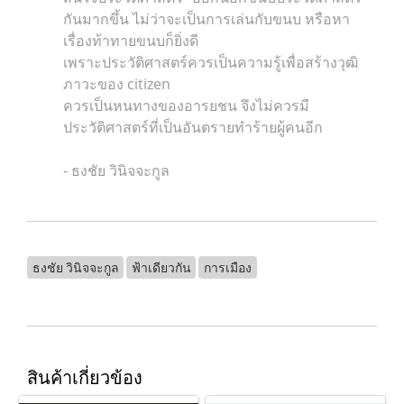
กันมากขึ้น ไม่ว่าจะเป็นการเล่นกับขนบ หรือหา
เรื่องท้าทายขนบก็ยิ่งดี
เพราะประวัติศาสตร์ควรเป็นความรู้เพื่อสร้างวุฒิ
ภาวะของ citizen
ควรเป็นหนทางของอารยชน จึงไม่ควรมี
ประวัติศาสตร์ที่เป็นอันตรายทำร้ายผู้คนอีก
- ธงชัย วินิจจะกูล
ธงชัย วินิจจะกูล
ฟ้าเดียวกัน
การเมือง
สินค้าเกี่ยวข้อง