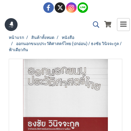
หน้าแรก
สินค้าทั้งหมด
หนังสือ
ออกนอกขนบประวัติศาสตร์ไทย (ปกอ่อน) / ธงชัย วินิจจะกูล /
ฟ้าเดียวกัน