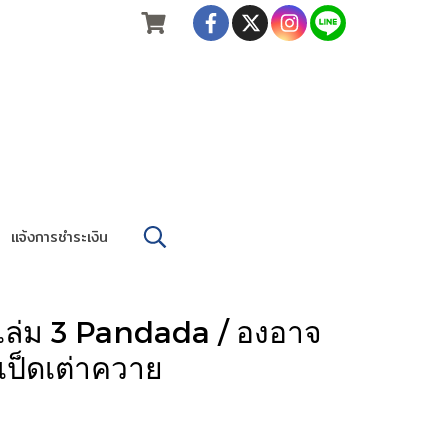
แจ้งการชำระเงิน
เล่ม 3 Pandada / องอาจ
เป็ดเต่าควาย