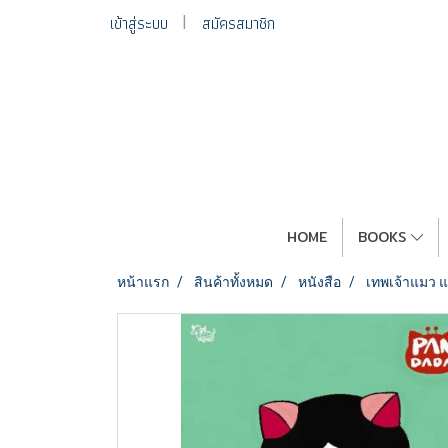
เข้าสู่ระบบ
สมัครสมาชิก
HOME
BOOKS
หน้าแรก
สินค้าทั้งหมด
หนังสือ
เทพเจ้าแมว แ