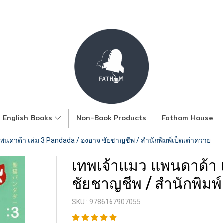
English Books
Non-Book Products
Fathom House
พนดาด้า เล่ม 3 Pandada / องอาจ ชัยชาญชีพ / สำนักพิมพ์เป็ดเต่าควาย
เทพเจ้าแมว แพนดาด้า 
ชัยชาญชีพ / สำนักพิมพ์
SKU : 9786167907055