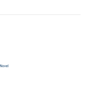
 Novel