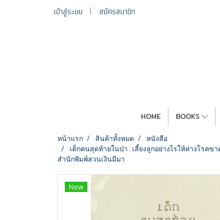
เข้าสู่ระบบ
สมัครสมาชิก
HOME
BOOKS
หน้าแรก
สินค้าทั้งหมด
หนังสือ
เด็กคนสุดท้ายในป่า : เลี้ยงลูกอย่างไรให้ห่างโรคขา
สำนักพิมพ์สวนเงินมีมา
New