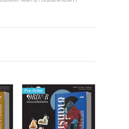
Pre-Order