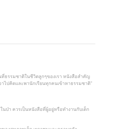
ที่ธรรมชาติในชีวิตลูกๆของเรา หนังสือสำคัญ
ก็บเอาไปคิดและพานักเรียนทุกคนเข้าหาธรรมชาติ"
่า ควรเป็นหนังสือที่ผู้อยู่หรือทำงานกับเด็ก
่อตั้งของสหภาพเด็ก เยาวชนและครอบครัว