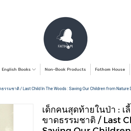
English Books
Non-Book Products
Fathom House
ดธรรมชาติ / Last Child In The Woods : Saving Our Children from Nature Def
เด็กคนสุดท้ายในป่า : เล
ขาดธรรมชาติ / Last C
Saving Our Children