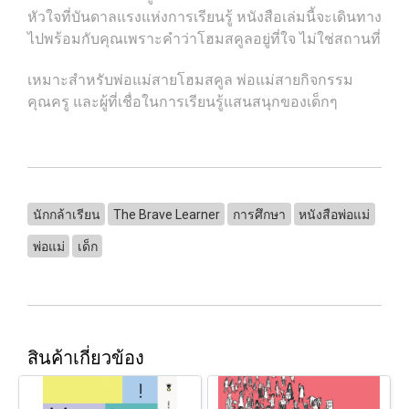
หัวใจที่บันดาลแรงแห่งการเรียนรู้ หนังสือเล่มนี้จะเดินทาง
ไปพร้อมกับคุณเพราะคำว่าโฮมสคูลอยู่ที่ใจ ไม่ใช่สถานที่
เหมาะสำหรับพ่อแม่สายโฮมสคูล พ่อแม่สายกิจกรรม
คุณครู และผู้ที่เชื่อในการเรียนรู้แสนสนุกของเด็กๆ
นักกล้าเรียน
The Brave Learner
การศึกษา
หนังสือพ่อแม่
พ่อแม่
เด็ก
สินค้าเกี่ยวข้อง