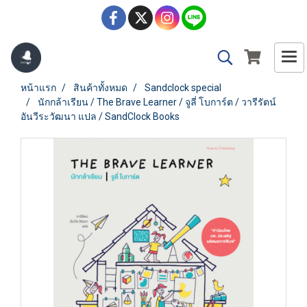
หน้าแรก
สินค้าทั้งหมด
Sandclock special
นักกล้าเรียน / The Brave Learner / จูลี่ โบการ์ต / วารีรัตน์
อันวีระวัฒนา แปล / SandClock Books