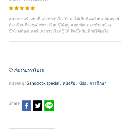
แนวทางสร้างทุกที่และทุกวันใน ‘บ้าน’ ให้เป็นห้องเรียนมหัศจรรย์
ห้องเรียนที่จะจุดไฟการเรียนรู้ได้อยู่เสมอ พ่อแม่จะช่วยสร้าง
ชั่วโมงต้องมนตร์แห่งการเรียนรู้ ให้เกิดขึ้นกับเด็กๆได้ยังไง
เพิ่มรายการโปรด
หมวดหมู่ :
Sandclock special
,
หนังสือ
,
Kids
,
การศึกษา
Share