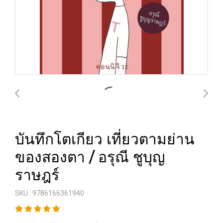
บันทึกโตเกียว เที่ยวตามย่าน
ของสองตา / อรุณี ชูบุญ
ราษฎร์
SKU : 9786166361940