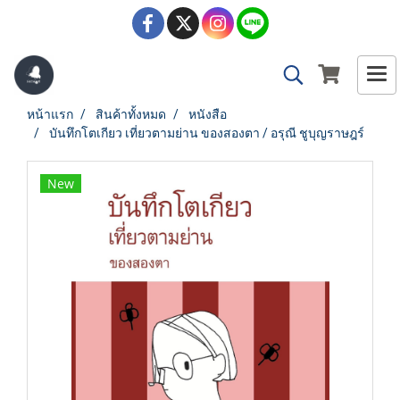
หน้าแรก
สินค้าทั้งหมด
หนังสือ
บันทึกโตเกียว เที่ยวตามย่าน ของสองตา / อรุณี ชูบุญราษฎร์
New