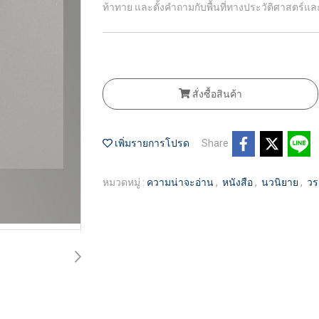
ท้าทาย และตั้งคำถามกับพื้นที่ทางประวัติศาสตร์แล
สั่งซื้อสินค้า
เพิ่มรายการโปรด
Share
หมวดหมู่ :
ความน่าจะอ่าน
,
หนังสือ
,
นวนิยาย
,
ว