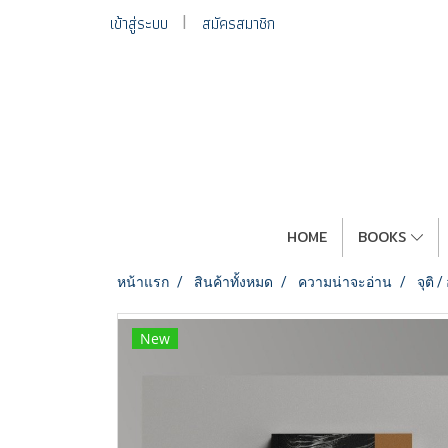
เข้าสู่ระบบ
สมัครสมาชิก
HOME
BOOKS
หน้าแรก
สินค้าทั้งหมด
ความน่าจะอ่าน
จุติ 
New