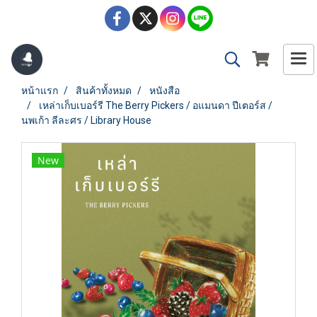
หน้าแรก
สินค้าทั้งหมด
หนังสือ
เหล่าเก็บเบอร์รี The Berry Pickers / อแมนดา ปีเตอร์ส /
นพเก้า ลีละศร / Library House
New