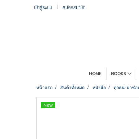
เข้าสู่ระบบ
สมัครสมาชิก
HOME
BOOKS
หน้าแรก
สินค้าทั้งหมด
หนังสือ
ทุกคน! มาซ่อ
New