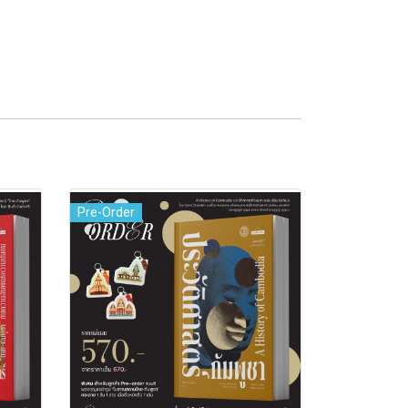
Pre-Order