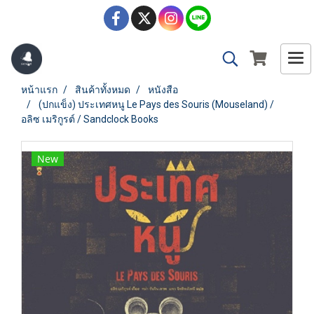
หน้าแรก
สินค้าทั้งหมด
หนังสือ
(ปกแข็ง) ประเทศหนู Le Pays des Souris (Mouseland) /
อลิซ เมริกูรต์ / Sandclock Books
New