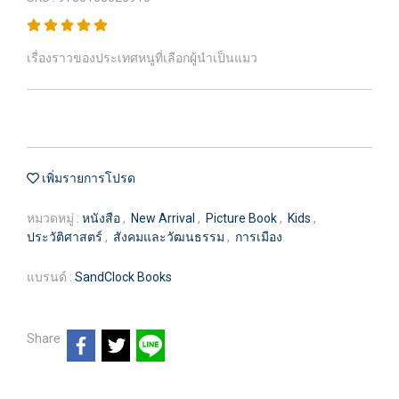
เรื่องราวของประเทศหนูที่เลือกผู้นำเป็นแมว
เพิ่มรายการโปรด
หมวดหมู่ :
หนังสือ
,
New Arrival
,
Picture Book
,
Kids
,
ประวัติศาสตร์
,
สังคมและวัฒนธรรม
,
การเมือง
แบรนด์ :
SandClock Books
Share