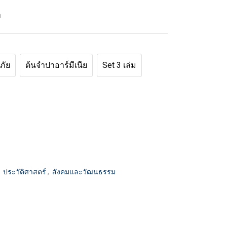
ก
ภัย
ต้นจำปาอาร์มีเนีย
Set 3 เล่ม
,
ประวัติศาสตร์
,
สังคมและวัฒนธรรม