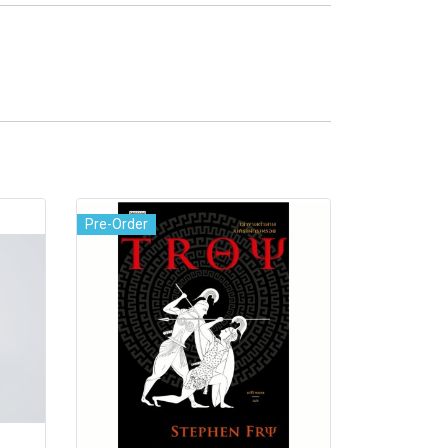
Pre-Order