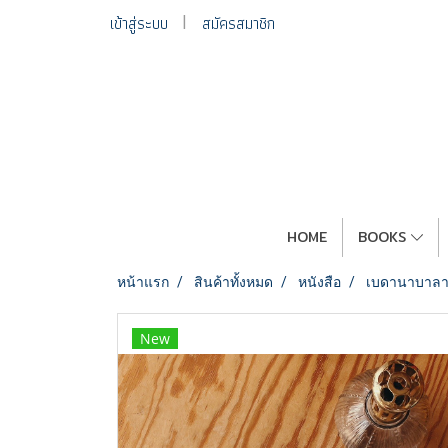
เข้าสู่ระบบ
สมัครสมาชิก
HOME
BOOKS
หน้าแรก
สินค้าทั้งหมด
หนังสือ
เบดานาบาลา + 
New