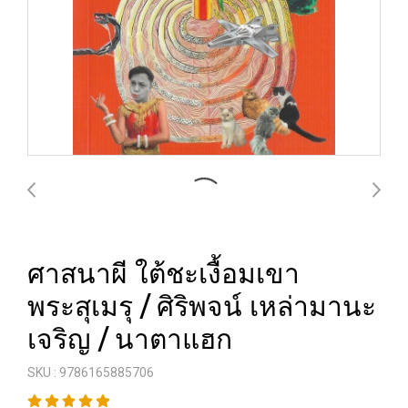
ศาสนาผี ใต้ชะเงื้อมเขา
พระสุเมรุ / ศิริพจน์ เหล่ามานะ
เจริญ / นาตาแฮก
SKU : 9786165885706