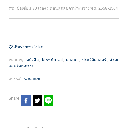
รวม ข้อเขียน 30 เรื่อง มติชนสุดสัปดาห์ระหว่าง พ.ศ. 2558-2564
เพิ่มรายการโปรด
หมวดหมู่ :
หนังสือ
,
New Arrival
,
ศาสนา
,
ประวัติศาสตร์
,
สังคม
และวัฒนธรรม
แบรนด์ :
นาตาแฮก
Share