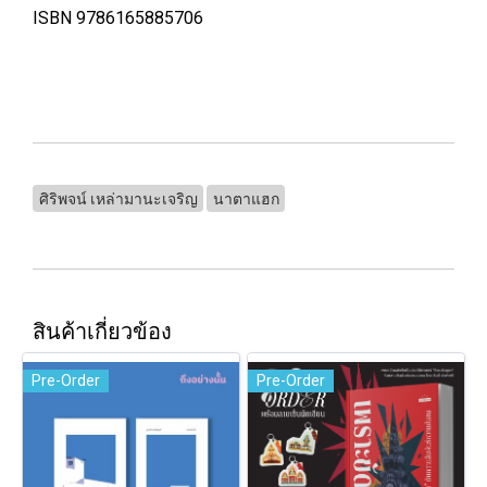
ISBN 9786165885706
ศิริพจน์ เหล่ามานะเจริญ
นาตาแฮก
สินค้าเกี่ยวข้อง
Pre-Order
Pre-Order