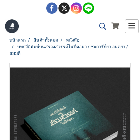
หน้าแรก
สินค้าทั้งหมด
หนังสือ
บทกวีตีพิมพ์บนสรวงสวรรค์ในปีต่อมา / ซะการีย์ยา อมตยา /
สมมติ