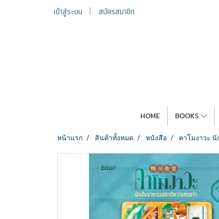
เข้าสู่ระบบ
สมัครสมาชิก
HOME
BOOKS
หน้าแรก
สินค้าทั้งหมด
หนังสือ
คาโมงาวะ นัก