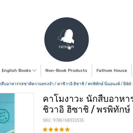
English Books
Non-Book Products
Fathom House
สืบอาหารรสชาติความทรงจำ / คาชิวาอิ ฮิซาชิ / พรพิทักษ์ นิ่มอนงค์ / Bibli
คาโมงาวะ นักสืบอาหา
ชิวาอิ ฮิซาชิ / พรพิทักษ์
SKU : 9786168332535