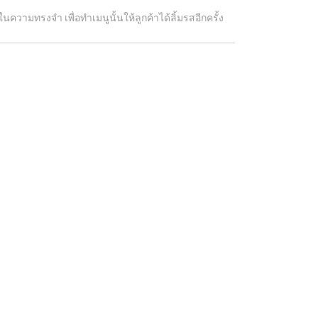
ามทรงจำ เพื่อทำเมนูนั้นให้ลูกค้าได้ลิ้มรสอีกครั้ง