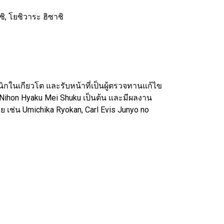
, โยชิวาระ ฮิซาชิ
นิกในเกียวโต และรับหน้าที่เป็นผู้ตรวจทานแก้ไข
Nihon Hyaku Mei Shuku เป็นต้น และมีผลงาน
เช่น Umichika Ryokan, Carl Evis Junyo no