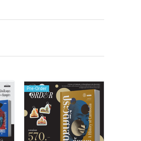
Pre-Order