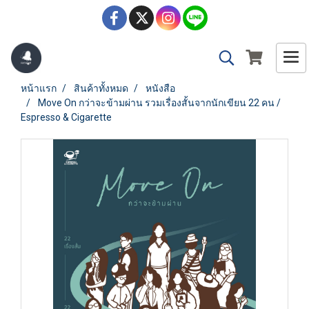
หน้าแรก
สินค้าทั้งหมด
หนังสือ
Move On กว่าจะข้ามผ่าน รวมเรื่องสั้นจากนักเขียน 22 คน /
Espresso & Cigarette