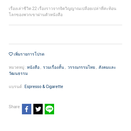
เรื่องเล่าชีวิต 22 เรื่องราวจากจิตวิญญาณเปลือยเปล่าที่สะท้อน
โลกของพวกเขาผ่านตัวหนังสือ
เพิ่มรายการโปรด
หมวดหมู่ :
หนังสือ
,
รวมเรื่องสั้น
,
วรรณกรรมไทย
,
สังคมและ
วัฒนธรรม
แบรนด์ :
Espresso & Cigarette
Share