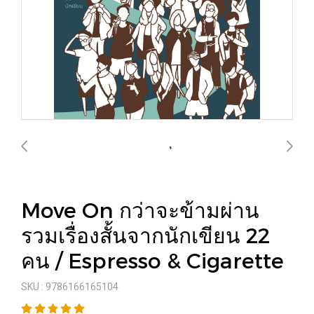
Move On กว่าจะข้ามผ่าน
รวมเรื่องสั้นจากนักเขียน 22
คน / Espresso & Cigarette
SKU : 9786166165104