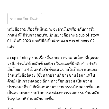
รายละเอียดสินค้า
หนังสือรวมเรื่องสั้นที่เหมาะจะอ่านไปพร้อมกับการดื่ม
กาแฟ ที่ได้รับการตอบรับเป็นอย่างดีอย่าง a cup of story
01 เมื่อปี 2023 และปีนี้ก็เป็นคิวของ a cup of story 02
แล้ว!
a cup of story รวมเรื่องสั้นรายสะดวกเล่มเล็กๆ ที่คุณพอ
จะถืออ่านได้ด้วยมือข้างเดียว ในขณะที่มืออีกข้างกำลัง
ถือถ้วยกาแฟ เป็นหนังสือที่จะเน้นขายในร้านกาแฟและ
ร้านหนังสืออิสระ (ซึ่งหลายร้านก็ขายชาหรือกาแฟไป
ด้วย) เป็นการทดลองเล็กๆ ทางวัฒนธรรม เป็นความ
ปรารถนาที่จะได้เห็นคนอ่านวรรณกรรมไทยมากขึ้น และ
เป็นความพยายามในการส่งต่องานวรรณกรรมร่วมสมัย
ในรูปแบบที่ร่วมสมัยมากขึ้น