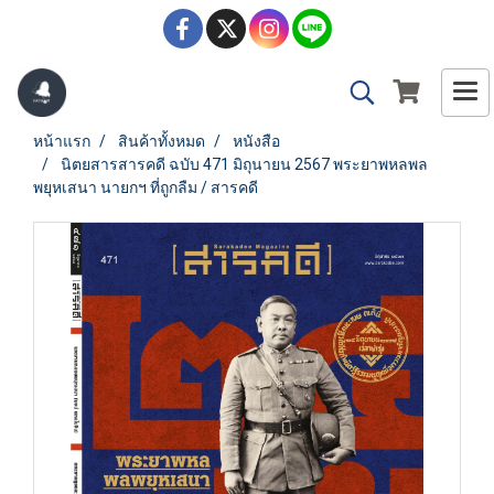
หน้าแรก
สินค้าทั้งหมด
หนังสือ
นิตยสารสารคดี ฉบับ 471 มิถุนายน 2567 พระยาพหลพล
พยุหเสนา นายกฯ ที่ถูกลืม / สารคดี