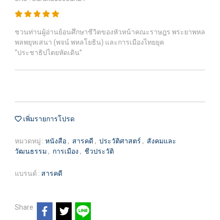
ชวนท่านผู้อ่านย้อนศึกษาชีวิตของหัวหน้าคณะราษฎร พระยาพหล
พลพยุหเสนา (พจน์ พหลโยธิน) และการเมืองไทยยุค
“ประชาธิปไตยหัดเดิน”
เพิ่มรายการโปรด
หมวดหมู่ :
หนังสือ
,
สารคดี
,
ประวัติศาสตร์
,
สังคมและ
วัฒนธรรม
,
การเมือง
,
ชีวประวัติ
แบรนด์ :
สารคดี
Share