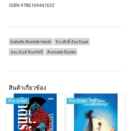
ISBN 9786169441632
Isabelle Aristide Hastir
จิระศักดิ์ อัจฉริยยศ
ชมะนันท์ จันทร์ศรี
Avocado Books
สินค้าเกี่ยวข้อง
Pre-Order
Pre-Order