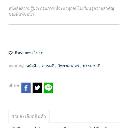
หนังสือความรู้ประกอบภาพ ที่จะพาทุกคนไปเรียนรู้ความสำคัญ
ของพื้นที่ชุ่มน้ำ
เพิ่มรายการโปรด
หมวดหมู่ :
หนังสือ
,
สารคดี
,
วิทยาศาสตร์
,
ธรรมชาติ
Share
รายละเอียดสินค้า