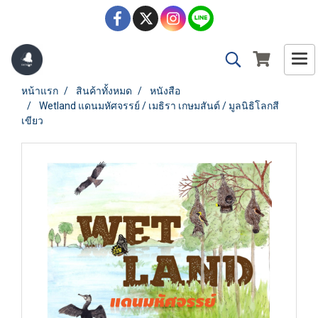
หน้าแรก
สินค้าทั้งหมด
หนังสือ
Wetland แดนมหัศจรรย์ / เมธิรา เกษมสันต์ / มูลนิธิโลกสี
เขียว