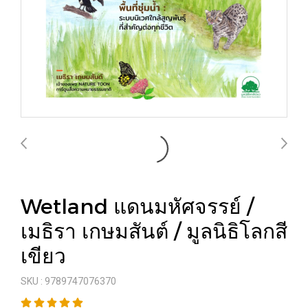
Wetland แดนมหัศจรรย์ /
เมธิรา เกษมสันต์ / มูลนิธิโลกสี
เขียว
SKU : 9789747076370