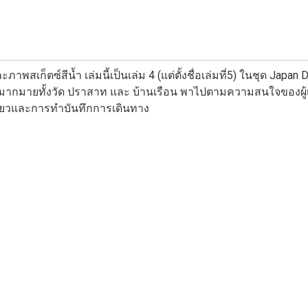
สเก็ตซ์สีน้ำ เล่มนี้เป็นเล่ม 4 (แต่ตั้งชื่อเล่มที่5) ในชุด Japan Dia
ยงามมากมายทั้งวัด ปราสาท และ บ้านเรือน พาไปตามความสนใจของผู้
ที่ยวและการทำบันทึกการเดินทาง