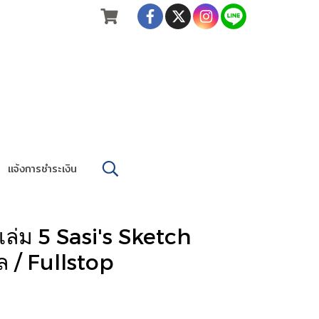
แจ้งการชำระเงิน
่ม 5 Sasi's Sketch
ล / Fullstop