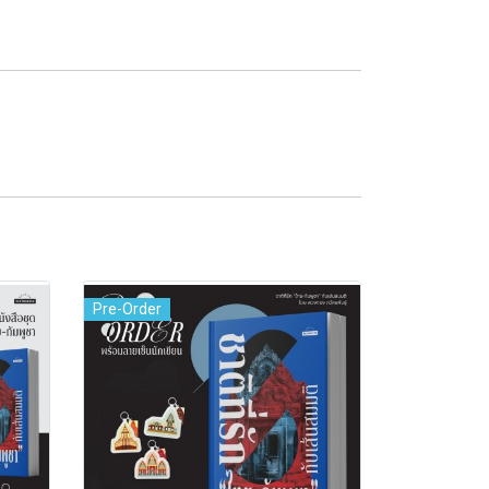
Pre-Order