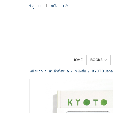
เข้าสู่ระบบ
สมัครสมาชิก
HOME
BOOKS
หน้าแรก
สินค้าทั้งหมด
หนังสือ
KYOTO Japan D