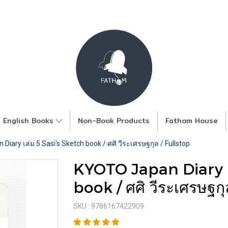
English Books
Non-Book Products
Fathom House
iary เล่ม 5 Sasi's Sketch book / ศศิ วีระเศรษฐกุล / Fullstop
KYOTO Japan Diary เล
book / ศศิ วีระเศรษฐกุ
SKU : 9786167422909