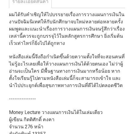
รายละเอียดสินค้า
ผมได้รับคำเชิญให้ไปบรรยายเรื่องการวางแผนการเงินใน
งานปัจฉิมนิเทศให้กับนักศึกษาจบใหม่หลายต่อหลายครั้ง
ผมพูดและแนะนำเรื่องการวางแผนการเงินจนรู้สึกว่าเรื่อง
เหล่านี้ควรจะถูกบรรจุไว้ในหลักสูตรการศึกษา ยิ่งเริ่มต้น
เร็วเท่าไหร่ก็ยิ่งไปได้ถูกทาง
หนังสือเล่มนี้จึงถือกำเนิดขึ้นด้วยความตั้งใจที่จะสอนคนที่
ไม่รู้อะไรเลยเพื่อให้วางแผนการเงินได้ด้วยตนเอง ไม่ว่าผู้
อ่านจะเป็นใคร มีพื้นฐานทางการเงินมากหรือน้อย หาก
ตั้งใจเรียนรู้ไปตามหนังสือเล่มนี้ก็จะสามารถเข้าใจ และ
นำไปประยุกต์เพื่อสุขภาพทางการเงินที่ดีได้ไปตลอดชีวิต
---------------
Money Lecture วางแผนการเงินได้ในเล่มเดียว
ผู้เขียน กิตติศักดิ์ คงคา
จำนวน 276 หน้า
สำนักพิมพ์ 13357