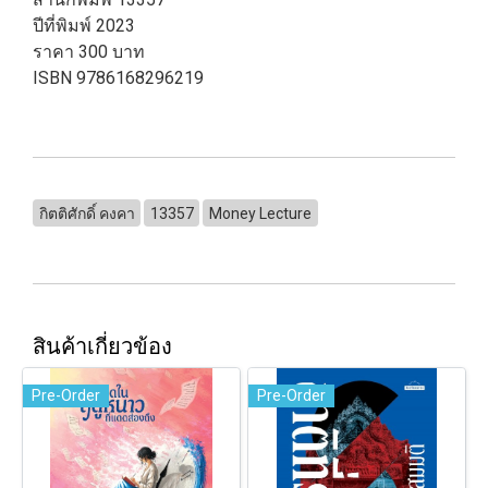
ปีที่พิมพ์ 2023
ราคา 300 บาท
ISBN 9786168296219
กิตติศักดิ์ คงคา
13357
Money Lecture
สินค้าเกี่ยวข้อง
Pre-Order
Pre-Order