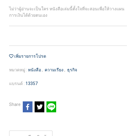
ไม่ว่าผู้อ่านจะเป็นใคร หนังสือเล่มนี้ตั้งใจที่จะสอนเพื่อให้วางแผน
การเงินได้ด้วยตนเอง
เพิ่มรายการโปรด
หมวดหมู่ :
หนังสือ
,
ความเรียง
,
ธุรกิจ
แบรนด์ :
13357
Share