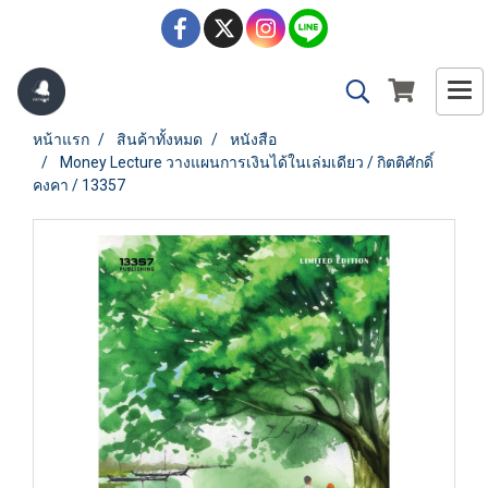
หน้าแรก
สินค้าทั้งหมด
หนังสือ
Money Lecture วางแผนการเงินได้ในเล่มเดียว / กิตติศักดิ์
คงคา / 13357