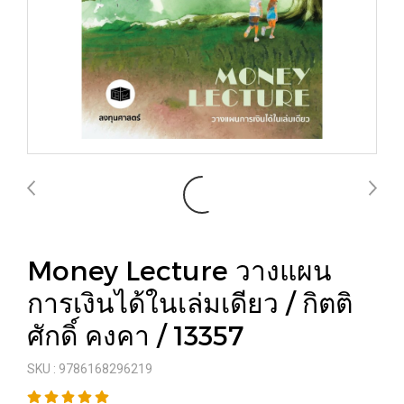
Money Lecture วางแผน
การเงินได้ในเล่มเดียว / กิตติ
ศักดิ์ คงคา / 13357
SKU : 9786168296219