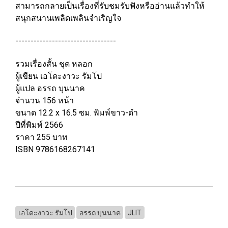
สามารถกลายเป็นเรื่องที่รับชมรับฟังหรืออ่านแล้วทำให้
สนุกสนานเพลิดเพลินจำเริญใจ
---------------------------------
รวมเรื่องสั้น ชุด หลอก
ผู้เขียน เอโดะงาวะ รัมโป
ผู้แปล อรรถ บุนนาค
จำนวน 156 หน้า
ขนาด 12.2 x 16.5 ซม. พิมพ์ขาว-ดำ
ปีที่พิมพ์ 2566
ราคา 255 บาท
ISBN 9786168267141
เอโดะงาวะ รัมโป
อรรถ บุนนาค
JLIT