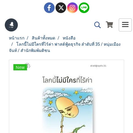
หน้าแรก
สินค้าทั้งหมด
หนังสือ
โลกนี้ไม่มีใครที่ไร้ค่า ฟาสต์ฟู้ดธุรกิจ ลำดับที่ 35 / หนุ่มเมือง
จันท์ / สำนักพิมพ์มติชน
New