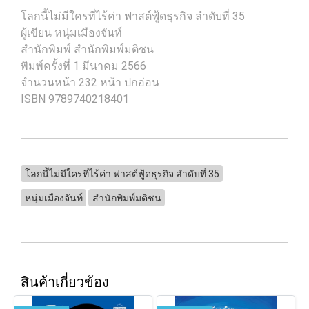
โลกนี้ไม่มีใครที่ไร้ค่า ฟาสต์ฟู้ดธุรกิจ ลำดับที่ 35
ผู้เขียน หนุ่มเมืองจันท์
สำนักพิมพ์ สำนักพิมพ์มติชน
พิมพ์ครั้งที่ 1 มีนาคม 2566
จำนวนหน้า 232 หน้า ปกอ่อน
ISBN 9789740218401
โลกนี้ไม่มีใครที่ไร้ค่า ฟาสต์ฟู้ดธุรกิจ ลำดับที่ 35
หนุ่มเมืองจันท์
สำนักพิมพ์มติชน
สินค้าเกี่ยวข้อง