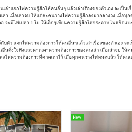
เล่าแจกไพ่ความรู้สึกให้คนอื่นๆ แล้วเล่าเรื่องของตัวเอง จะเป็นเรื่
เล่า เมื่อเล่าจบ ให้แต่ละคนวางไพ่ความรู้สึกลงมากลางวง เมื่อทุ
จอ จะมีไพ่เปล่า 1 ใบ ให้เด็กๆเขียนความรู้สึกใส่กระดาษโพสอิตแป
ว้กับตัว แจกไพ่ความต้องการให้คนอื่นๆแล้วเล่าเรื่องของตัวเอง จะเป็น
คนอื่นตั้งใจฟังและคาดเดาความต้องการของคนเล่า เมื่อเล่าจบ ให้ค
ลงไฟความต้องการที่คาดเดาไว้ เมื่อทุกคนวางไพ่หมดแล้ว ให้คนเล่
New