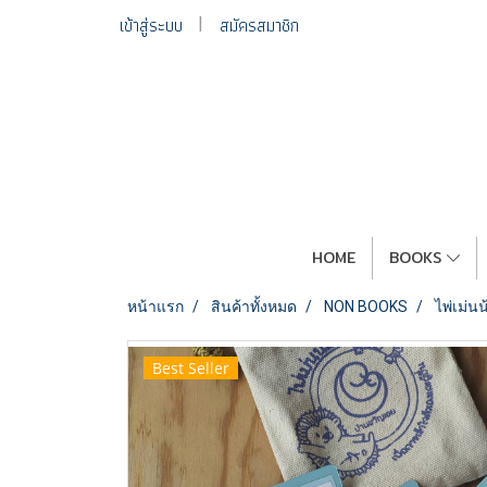
เข้าสู่ระบบ
สมัครสมาชิก
HOME
BOOKS
หน้าแรก
สินค้าทั้งหมด
NON BOOKS
ไพ่เม่น
Best Seller