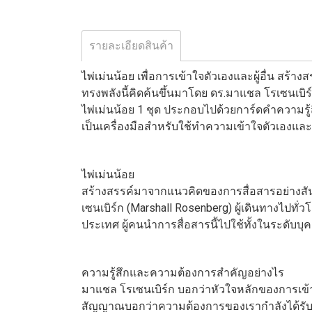
รายละเอียดสินค้า
ไพ่เม่นน้อย เพื่อการเข้าใจตัวเองและผู้อื่น สร้
ทรงพลังนี้คิดค้นขึ้นมาโดย ดร.มาแชล โรเซนเบิร
ไพ่เม่นน้อย 1 ชุด ประกอบไปด้วยการ์ดคำความรู้
เป็นเครื่องมือสำหรับใช้ทำความเข้าใจตัวเองและผ
ไพ่เม่นน้อย
สร้างสรรค์มาจากแนวคิดของการสื่อสารอย่างสันติ
เซนเบิร์ก (Marshall Rosenberg) ผู้เดินทางไปทั่
ประเทศ ผู้คนนำการสื่อสารนี้ไปใช้ทั้งในระดับ
ความรู้สึกและความต้องการสำคัญอย่างไร
มาแชล โรเซนเบิร์ก บอกว่าหัวใจหลักของการเข้าใจต
สัญญาณบอกว่าความต้องการของเรากำลังได้รับก