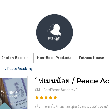
English Books
Non-Book Products
Fathom House
น้อย / Peace Academy
ไพ่เม่นน้อย / Peace 
SKU : CardPeaceAcademy2
เพื่อการเข้าใจตัวเองและผู้อื่น (ประกอบไปด้วยชุ