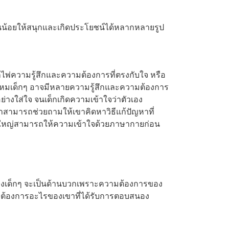
ม่นน้อยให้สนุกและเกิดประโยชน์ได้หลากหลายรูป
ไพ่ความรู้สึกและความต้องการที่ตรงกับใจ หรือ
.ใช่ไหมเด็กๆ อาจมีหลายความรู้สึกและความต้องการ
อย่างใส่ใจ จนเด็กเกิดความเข้าใจว่าตัวเอง
าสามารถช่วยถามให้เขาคิดหาวิธีแก้ปัญหาที่
 ผู้ใหญ่สามารถให้ความเข้าใจด้วยภาษากายก่อน
สึกของเด็กๆ จะเป็นด้านบวกเพราะความต้องการของ
ามต้องการอะไรของเขาที่ได้รับการตอบสนอง