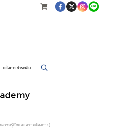
แจ้งการชำระเงิน
Academy
ดคำความรู้สึกและความต้องการ)