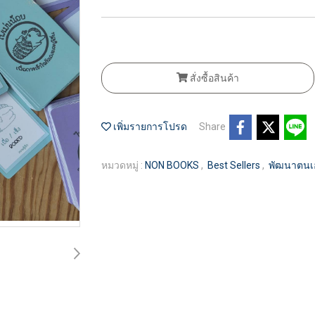
สั่งซื้อสินค้า
เพิ่มรายการโปรด
Share
หมวดหมู่ :
NON BOOKS
,
Best Sellers
,
พัฒนาตนเ