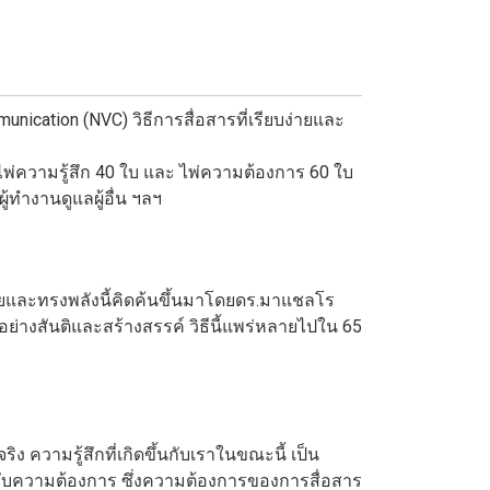
unication (NVC) วิธีการสื่อสารที่เรียบง่ายและ
ไพ่ความรู้สึก 40 ใบ และ ไพ่ความต้องการ 60 ใบ
้ทำงานดูแลผู้อื่น ฯลฯ
่ายและทรงพลังนี้คิดค้นขึ้นมาโดยดร.มาแชลโร
้อย่างสันติและสร้างสรรค์ วิธีนี้แพร่หลายไปใน 65
 ความรู้สึกที่เกิดขึ้นกับเราในขณะนี้ เป็น
ับความต้องการ ซึ่งความต้องการของการสื่อสาร