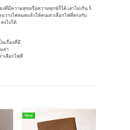
องที่มีความสุขหรือความทุกข์ก็ได้ เล่าไม่เกิน 5
กคนวางไพ่หมดแล้วให้คนเล่าเลือกไฟที่ตรงกับ
ะลงไปได้
เรื่องที่มี
นเล่า
าเลือกไฟที่
New