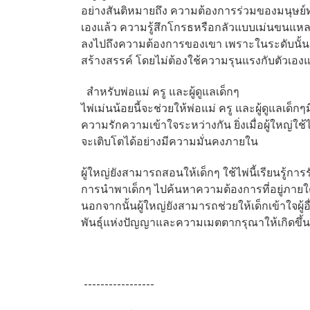
อย่างสันติหมายถึง ความต้องการร่วมของมนุษย์ทุ
เองแล้ว ความรู้สึกโกรธหรือกลัวแบบเม่นขนแหลม
ลงไปถึงความต้องการของเขา เพราะในระดับนั้นเ
สร้างสรรค์ โดยไม่ต้องใช้ความรุนแรงกับตัวเอง
สำหรับพ่อแม่ ครู และผู้ดูแลเด็กๆ
ไพ่เม่นน้อยนี้จะช่วยให้พ่อแม่ ครู และผู้ดูแลเด
ความรักความเข้าใจระหว่างกัน ยิ่งเมื่อผู้ใหญ่ใช้
จะเติบโตได้อย่างมีความมั่นคงภายใน
ผู้ใหญ่ยังสามารถสอนให้เด็กๆ ใช้ไพ่นี้เรียนร
การนำพาเด็กๆ ไปค้นหาความต้องการที่อยู่ภายใต้ค
นอกจากนั้นผู้ใหญ่ยังสามารถช่วยให้เด็กเข้าใจผู้
พันธุ์แห่งปัญญาและความเมตตากรุณาให้เกิดขึ้นใน
-----------------