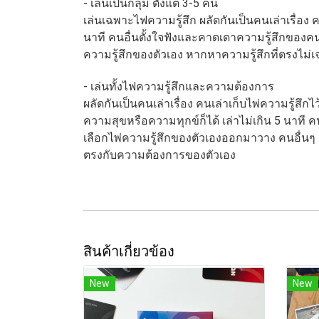
- เล่นเป็นกลุ่ม ตั้งแต่ 3-5 คน
เล่นเฉพาะไฟความรู้สึก ผลัดกันเป็นคนเล่าเรื่อง คน
นาที คนอื่นตั้งใจฟังและคาดเดาความรู้สึกของคน
ความรู้สึกของตัวเอง หากหาความรู้สึกที่ตรงไม่เ
- เล่นทั้งไฟความรู้สึกและความต้องการ
ผลัดกันเป็นคนเล่าเรื่อง คนเล่าเก็บไพ่ความรู้สึกไ
ความสุขหรือความทุกข์ก็ได้ เล่าไม่เกิน 5 นาที 
เลือกไพ่ความรู้สึกของตัวเองออกมาวาง คนอื่นๆ 
ตรงกับความต้องการของตัวเอง
สินค้าเกี่ยวข้อง
New
New