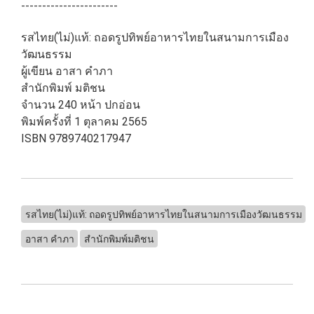
-----------------------
รสไทย(ไม่)แท้: ถอดรูปทิพย์อาหารไทยในสนามการเมือง
วัฒนธรรม
ผู้เขียน อาสา คำภา
สำนักพิมพ์ มติชน
จำนวน 240 หน้า ปกอ่อน
พิมพ์ครั้งที่ 1 ตุลาคม 2565
ISBN 9789740217947
รสไทย(ไม่)แท้: ถอดรูปทิพย์อาหารไทยในสนามการเมืองวัฒนธรรม
อาสา คำภา
สำนักพิมพ์มติชน