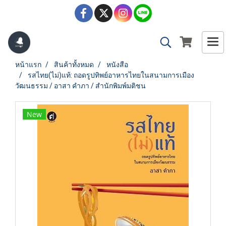
หน้าแรก
สินค้าทั้งหมด
หนังสือ
รสไทย(ไม่)แท้: ถอดรูปทิพย์อาหารไทยในสนามการเมือง
วัฒนธรรม / อาสา คำภา / สำนักพิมพ์มติชน
New