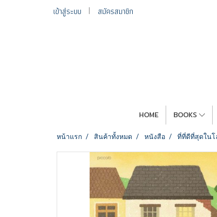
เข้าสู่ระบบ
สมัครสมาชิก
HOME
BOOKS
หน้าแรก
สินค้าทั้งหมด
หนังสือ
ที่ที่ดีที่สุด