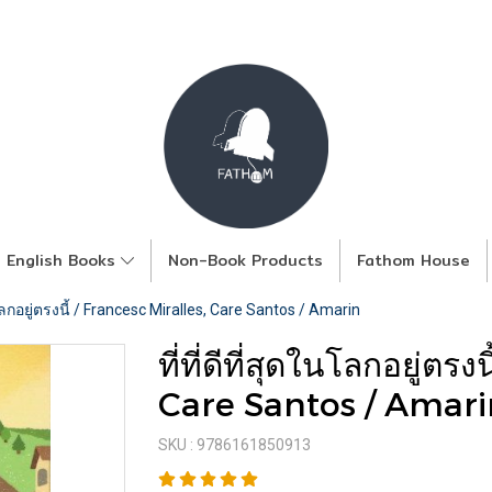
English Books
Non-Book Products
Fathom House
ในโลกอยู่ตรงนี้ / Francesc Miralles, Care Santos / Amarin
ที่ที่ดีที่สุดในโลกอยู่ตร
Care Santos / Amari
SKU : 9786161850913