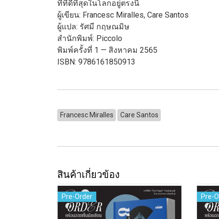
ที่ที่ดีที่สุดในโลกอยู่ตรงนี้
ผู้เขียน: Francesc Miralles, Care Santos
ผู้แปล: รัศมี กฤษณมิษ
สำนักพิมพ์: Piccolo
พิมพ์ครั้งที่ 1 — สิงหาคม 2565
ISBN: 9786161850913
Francesc Miralles
Care Santos
สินค้าเกี่ยวข้อง
Pre-Order
Pre-O