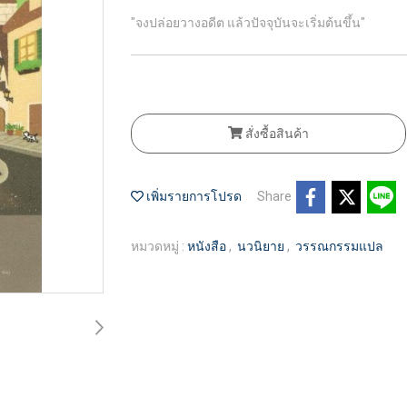
"จงปล่อยวางอดีต แล้วปัจจุบันจะเริ่มต้นขึ้น"
สั่งซื้อสินค้า
เพิ่มรายการโปรด
Share
หมวดหมู่ :
หนังสือ
,
นวนิยาย
,
วรรณกรรมแปล