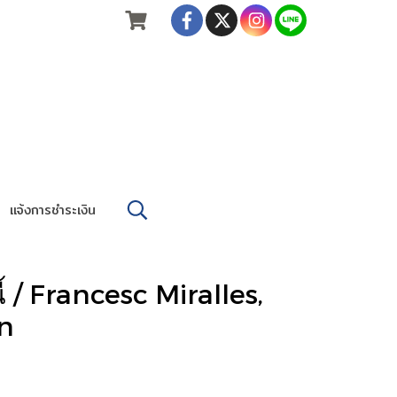
แจ้งการชำระเงิน
งนี้ / Francesc Miralles,
n