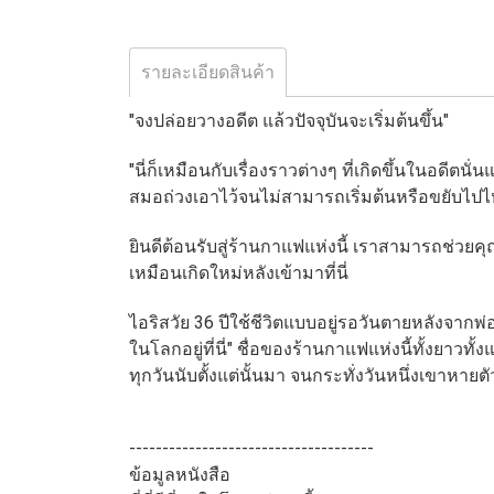
รายละเอียดสินค้า
"จงปล่อยวางอดีต แล้วปัจจุบันจะเริ่มต้นขึ้น"
"นี่ก็เหมือนกับเรื่องราวต่างๆ ที่เกิดขึ้นในอดีตน
สมอถ่วงเอาไว้จนไม่สามารถเริ่มต้นหรือขยับไปไ
ยินดีต้อนรับสู่ร้านกาแฟแห่งนี้ เราสามารถช่ว
เหมือนเกิดใหม่หลังเข้ามาที่นี่
ไอริสวัย 36 ปีใช้ชีวิตแบบอยู่รอวันตายหลังจากพ่อ
ในโลกอยู่ที่นี่" ชื่อของร้านกาแฟแห่งนี้ทั้งยา
ทุกวันนับตั้งแต่นั้นมา จนกระทั่งวันหนึ่งเขาหายต
-------------------------------------
ข้อมูลหนังสือ