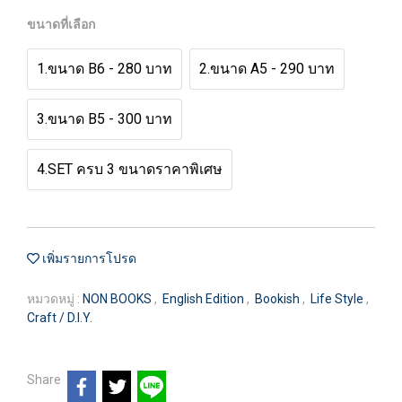
ขนาดที่เลือก
1.ขนาด B6 - 280 บาท
2.ขนาด A5 - 290 บาท
3.ขนาด B5 - 300 บาท
4.SET ครบ 3 ขนาดราคาพิเศษ
เพิ่มรายการโปรด
หมวดหมู่ :
NON BOOKS
,
English Edition
,
Bookish
,
Life Style
,
Craft / D.I.Y.
Share