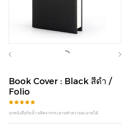
Book Cover : Black สีดำ /
Folio
ปกหนังสือกันน้ำ ผลิตจากกระดาษทำความสะอาดได้