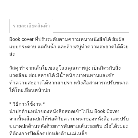
รายละเอียดสินค้า
Book cover ที่ปรับระดับตามความหนาหนังสือได้ สัมผัส
แบบกระดาษ แต่กันน้ำ และล้างสบู่ทำความสะอาดได้ด้วย
ล่ะ
วัสดุ ทำจากเส้นใยเซลลูโลสคุณภาพสูง เป็นมิตรกับสิ่ง
แวดล้อม ย่อยสลายได้ มีน้ำหนักเบาทนทานและซัก
ทำความสะอาดได้หากสกปรก หนังสือสามารถปรับขนาด
ได้โดยเลื่อนหน้าปก
* วิธีการใช้งาน *
นำปกด้านหน้าของหนังสือสอดเข้าไปใน Book Cover
จากนั้นเลือนปกให้พอดีกับความหนาของหนังสือ และปรับ
ขนาดปกด้านหลังด้วยการพับตามเส้นรอยพับ เมื่อได้ระยะ
ที่ต้องการปิดล็อคปกหลังด้านแม่เหล็ก