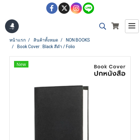
หน้าแรก
สินค้าทั้งหมด
NON BOOKS
Book Cover : Black สีดำ / Folio
New