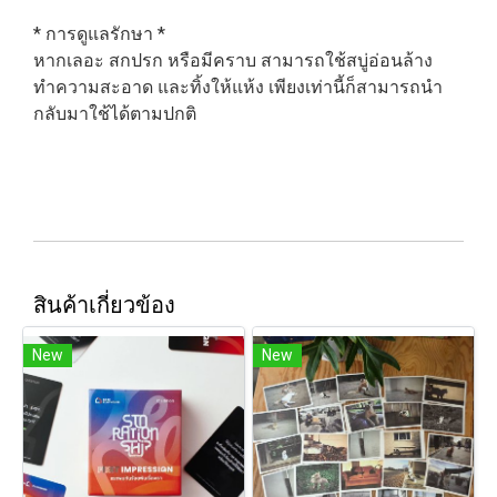
* การดูแลรักษา *
หากเลอะ สกปรก หรือมีคราบ สามารถใช้สบู่อ่อนล้าง
ทำความสะอาด และทิ้งให้แห้ง เพียงเท่านี้ก็สามารถนำ
กลับมาใช้ได้ตามปกติ
สินค้าเกี่ยวข้อง
New
New