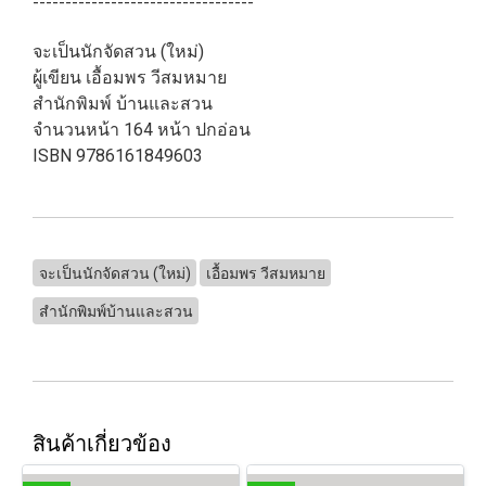
----------------------------------
จะเป็นนักจัดสวน (ใหม่)
ผู้เขียน เอื้อมพร วีสมหมาย
สำนักพิมพ์ บ้านและสวน
จำนวนหน้า 164 หน้า ปกอ่อน
ISBN 9786161849603
จะเป็นนักจัดสวน (ใหม่)
เอื้อมพร วีสมหมาย
สำนักพิมพ์บ้านและสวน
สินค้าเกี่ยวข้อง