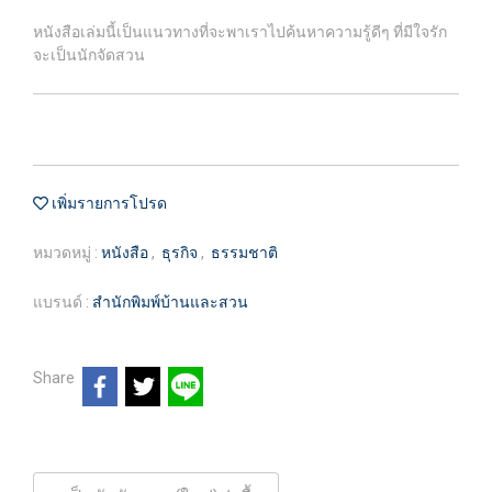
หนังสือเล่มนี้เป็นแนวทางที่จะพาเราไปค้นหาความรู้ดีๆ ที่มีใจรัก
จะเป็นนักจัดสวน
เพิ่มรายการโปรด
หมวดหมู่ :
หนังสือ
,
ธุรกิจ
,
ธรรมชาติ
แบรนด์ :
สำนักพิมพ์บ้านและสวน
Share