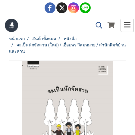
หน้าแรก
สินค้าทั้งหมด
หนังสือ
จะเป็นนักจัดสวน (ใหม่) / เอื้อมพร วีสมหมาย / สำนักพิมพ์บ้าน
และสวน