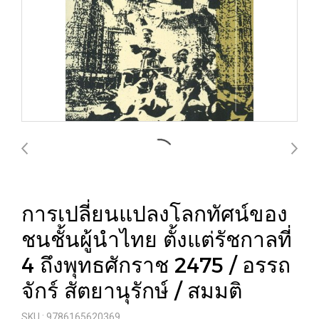
การเปลี่ยนแปลงโลกทัศน์ของ
ชนชั้นผู้นำไทย ตั้งแต่รัชกาลที่
4 ถึงพุทธศักราช 2475 / อรรถ
จักร์ สัตยานุรักษ์ / สมมติ
SKU : 9786165620369