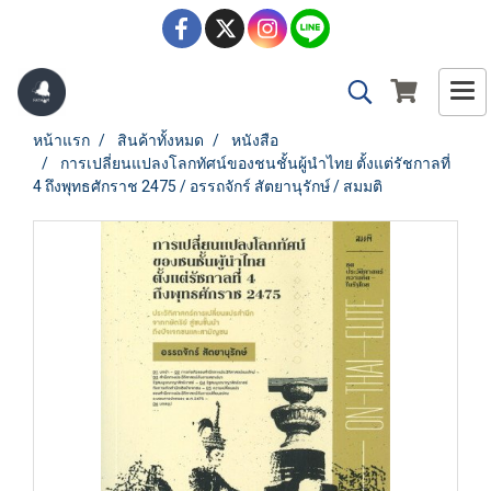
หน้าแรก
สินค้าทั้งหมด
หนังสือ
การเปลี่ยนแปลงโลกทัศน์ของชนชั้นผู้นำไทย ตั้งแต่รัชกาลที่
4 ถึงพุทธศักราช 2475 / อรรถจักร์ สัตยานุรักษ์ / สมมติ