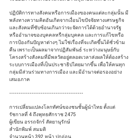
ปฏิบัติการทางสังคมหรือการเมืองของคนแต่ละกลุ่มนั้น มี
พลังทางความคิดอันเกิดจากเงื่อนไขปัจจัยทางเศรษฐกิจ
และสังคมที่ซับซ้อนเกินกว่าจะจัดการได้ด้วยอำนาจรัฐ
หรืออำนาจของบุคคลหรืกลุ่มบุคคล และการแก้ไขหรือ
การป้องกันปัญหาต่างๆ ไม่ใช่เรื่องที่จะเกิดขึ้นได้ชั่วข้าม
คืน เพราะเป็นผลมาจากปฏิสัมพันธ์ ระหว่างมนุษย์กับ
โครงสร้างสังคมที่มีพลวัตอยู่ตลอดเวลาส่งผลให้ต้องสร้าง
ระบบการเมืองที่เป็นประชาธิปไตยมากขึ้น เพื่อให้คนทุก
กลุ่มมีส่วนร่วมทางการเมือง และมีอำนาจต่อรองอย่าง
เสมอภาค
----------------------------------------
การเปลี่ยนแปลงโลกทัศน์ของชนชั้นผู้นำไทย ตั้งแต่
รัชกาลที่ 4 ถึงพุทธศักราช 2475
ผู้เขียน อรรถจักร์ สัตยานุรักษ์
สำนักพิมพ์ สมมติ
จำนวนหน้า 392 หน้า ปกอ่อน