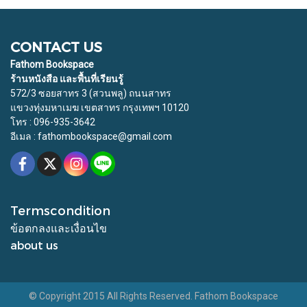
CONTACT US
Fathom Bookspace
ร้านหนังสือ และพื้นที่เรียนรู้
572/3 ซอยสาทร 3 (สวนพลู) ถนนสาทร
แขวงทุ่งมหาเมฆ เขตสาทร กรุงเทพฯ 10120
โทร : 096-935-3642
อีเมล : fathombookspace@gmail.com
Termscondition
ข้อตกลงและเงื่อนไข
about us
© Copyright 2015 All Rights Reserved. Fathom Bookspace