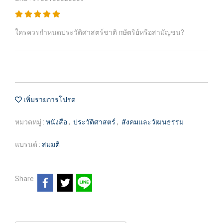
ใครควรกำหนดประวัติศาสตร์ชาติ กษัตริย์หรือสามัญชน?
เพิ่มรายการโปรด
หมวดหมู่ :
หนังสือ
,
ประวัติศาสตร์
,
สังคมและวัฒนธรรม
แบรนด์ :
สมมติ
Share