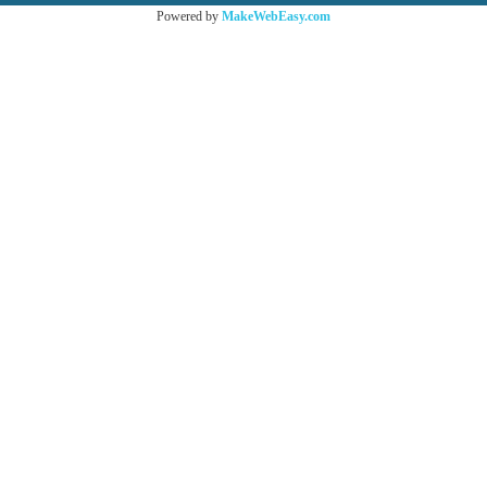
Powered by
MakeWebEasy.com