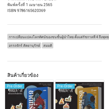
พิมพ์ครั้งที่ 1 เมษายน 2565
ISBN 9786165620369
การเปลี่ยนแปลงโลกทัศน์ของชนชั้นผู้นำไทย ตั้งแต่รัชกาลที่ 4 ถึงพุ
อรรถจักร์ สัตยานุรักษ์
สมมติ
สินค้าเกี่ยวข้อง
Pre-Order
Pre-Order