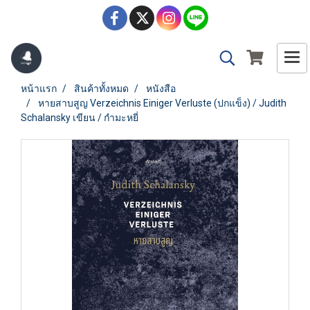
หน้าแรก
สินค้าทั้งหมด
หนังสือ
หายสาบสูญ Verzeichnis Einiger Verluste (ปกแข็ง) / Judith
Schalansky เขียน / กำมะหยี่