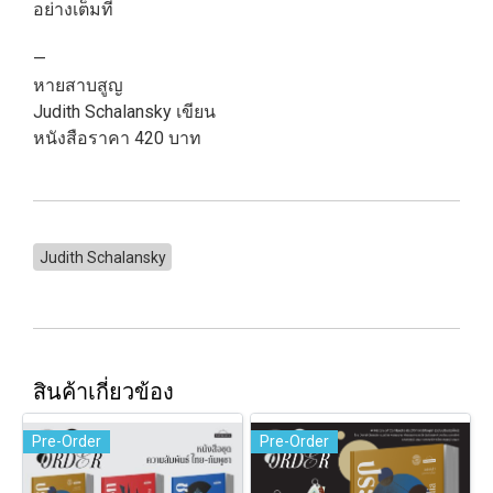
อย่างเต็มที่
—
หายสาบสูญ
Judith Schalansky เขียน
หนังสือราคา 420 บาท
Judith Schalansky
สินค้าเกี่ยวข้อง
Pre-Order
Pre-Order