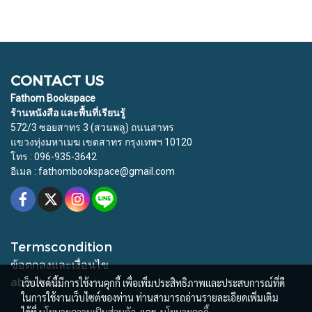
CONTACT US
Fathom Bookspace
ร้านหนังสือ และพื้นที่เรียนรู้
572/3 ซอยสาทร 3 (สวนพลู) ถนนสาทร
แขวงทุ่งมหาเมฆ เขตสาทร กรุงเทพฯ 10120
โทร : 096-935-3642
อีเมล : fathombookspace@gmail.com
Termscondition
ข้อตกลงและเงื่อนไข
about us
เว็บไซต์นี้มีการใช้งานคุกกี้ เพื่อเพิ่มประสิทธิภาพและประสบการณ์ที่ดี
ในการใช้งานเว็บไซต์ของท่าน ท่านสามารถอ่านรายละเอียดเพิ่มเติม