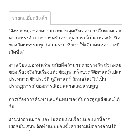
รายละเอียดสินค้า
“จังหวะหยุดของความตายเป็นจุดเริ่มของการสืบทอดและ
ความทรงจำ และการคร่ำครวญอาวรณ์เป็นแหล่งกำเนิด
ของวัฒนธรรมทุกวัฒนธรรม ซึ่งเราใช้เติมเต็มช่องว่างที่
เกิดขึ้น”
งานเขียนเยอรมันร่วมสมัยที่คว้ามาหลายรางวัล ส่วนผสม
ของเรื่องจริงกับเรื่องแต่ง ข้อมูล เกร็ดประวัติศาสตร์แปลก
ประหลาด ชีวประวัติ ภูมิศาสตร์ ถักทอใหม่ให้เป็น
ปรากฏการณ์ของการเสื่อมสลายและสาบสูญ
การเรื่องการค้นหาและค้นพบ พอๆกับการสูญเสียและได้
รับ
งานน่าอ่านมาก และไม่ค่อยเห็นเรื่องแปลแนวนี้จาก
เยอรมัน สนพ.จัดทำแบบปกแข็งสวยงามเปิดกางอ่านได้