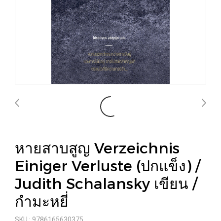
หายสาบสูญ Verzeichnis
Einiger Verluste (ปกแข็ง) /
Judith Schalansky เขียน /
กำมะหยี่
SKU : 9786165630375