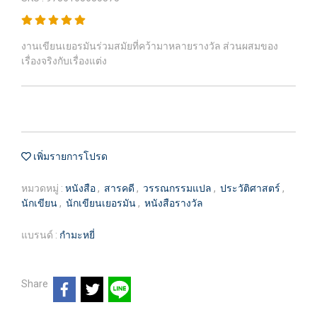
งานเขียนเยอรมันร่วมสมัยที่คว้ามาหลายรางวัล ส่วนผสมของ
เรื่องจริงกับเรื่องแต่ง
เพิ่มรายการโปรด
หมวดหมู่ :
หนังสือ
,
สารคดี
,
วรรณกรรมแปล
,
ประวัติศาสตร์
,
นักเขียน
,
นักเขียนเยอรมัน
,
หนังสือรางวัล
แบรนด์ :
กำมะหยี่
Share