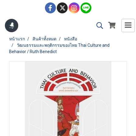
หน้าแรก
สินค้าทั้งหมด
หนังสือ
วัฒนธรรมและพฤติกรรมของไทย Thai Culture and
Behavior / Ruth Benedict