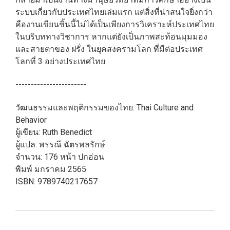
ระบบเกี่ยวกับประเทศไทยเล่มแรก แต่สิ่งที่น่าสนใจยิ่งกว่า
คืองานเขียนชิ้นนี้ไม่ได้เป็นเพียงการวิเคราะห์ประเทศไทย
ในบริบททางวิชาการ หากแต่ยังเป็นภาพสะท้อนมุมมอง
และสายตาของ ฝรั่ง ในยุคสงครามโลก ที่มีต่อประเทศ
โลกที่ 3 อย่างประเทศไทย
-----------------------
วัฒนธรรมและพฤติกรรมของไทย: Thai Culture and
Behavior
ผู้เขียน: Ruth Benedict
ผู้แปล: พรรณี ฉัตรพลรักษ์
จำนวน: 176 หน้า ปกอ่อน
พิมพ์ มกราคม 2565
ISBN: 9789740217657