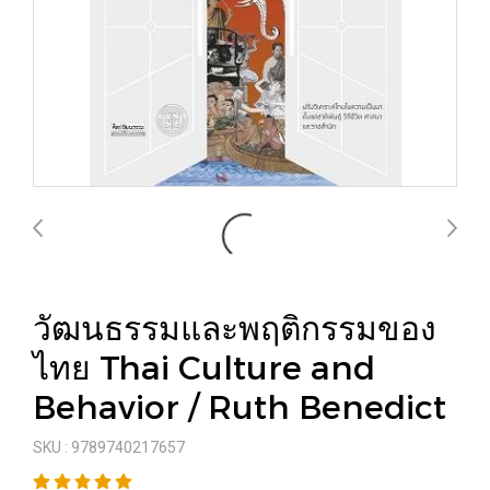
วัฒนธรรมและพฤติกรรมของ
ไทย Thai Culture and
Behavior / Ruth Benedict
SKU : 9789740217657