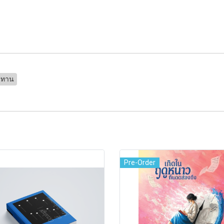
ิทาน
Pre-Order