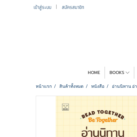
เข้าสู่ระบบ
สมัครสมาชิก
HOME
BOOKS
หน้าแรก
สินค้าทั้งหมด
หนังสือ
อ่านนิทาน อ่