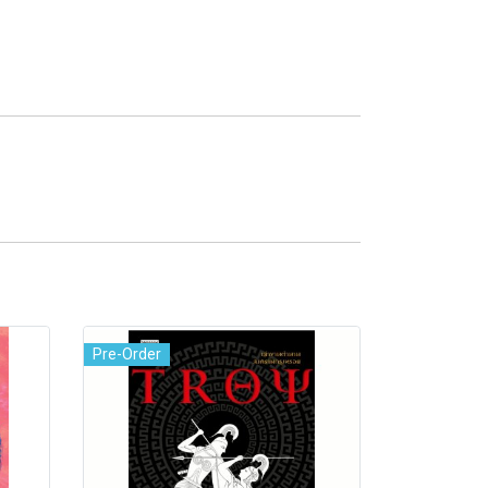
Pre-Order