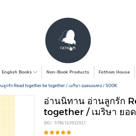
English Books
Non-Book Products
Fathom House
านลูกรัก Read together be together / เมริษา ยอดมณฑป / SOOK
อ่านนิทาน อ่านลูกรัก
together / เมริษา ย
SKU : 9786163932921