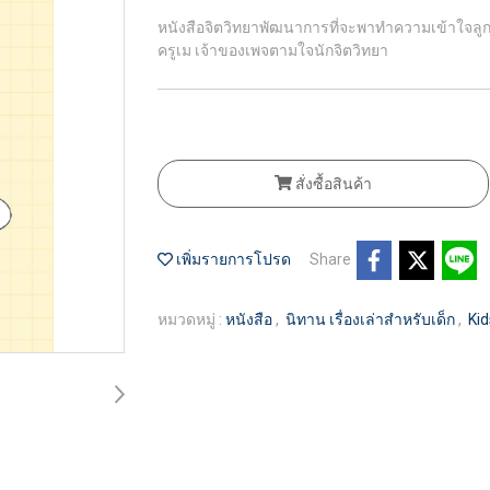
หนังสือจิตวิทยาพัฒนาการที่จะพาทำความเข้าใจลูก เ
ครูเม เจ้าของเพจตามใจนักจิตวิทยา
สั่งซื้อสินค้า
เพิ่มรายการโปรด
Share
หมวดหมู่ :
หนังสือ
,
นิทาน เรื่องเล่าสำหรับเด็ก
,
Ki