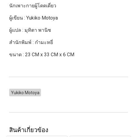
นักเพาะกายผู้โดดเดี่ยว
ผู้เขียน : Yukiko Motoya
ผู้แปล : มุทิตา พานิช
สำนักพิมพ์ : กำมะหยี่
ขนาด : 23 CM x 33 CM x 6 CM
Yukiko Motoya
สินค้าเกี่ยวข้อง