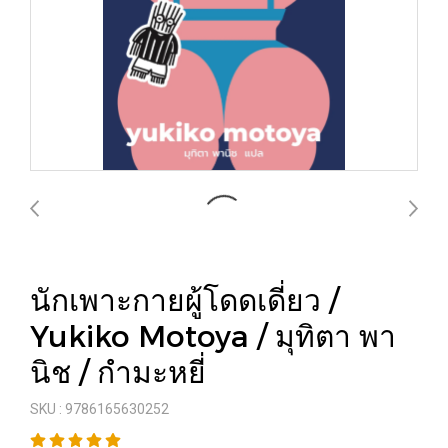
นักเพาะกายผู้โดดเดี่ยว /
Yukiko Motoya / มุทิตา พา
นิช / กำมะหยี่
SKU : 9786165630252