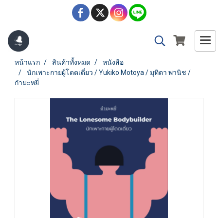
หน้าแรก
สินค้าทั้งหมด
หนังสือ
นักเพาะกายผู้โดดเดี่ยว / Yukiko Motoya / มุทิตา พานิช /
กำมะหยี่