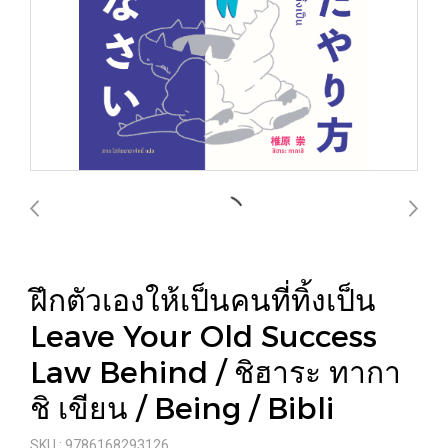
ฝึกตัวเองให้เป็นคนที่ทิ้งเป็น
Leave Your Old Success
Law Behind / ชิฮาระ ทากา
ชิ เขียน / Being / Bibli
SKU : 9786168293126