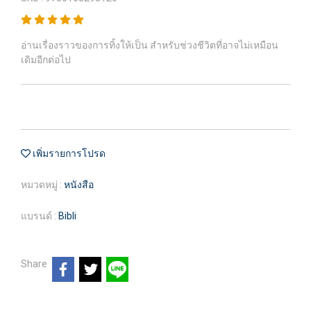
อ่านเรื่องราวของการทิ้งให้เป็น สำหรับช่วงชีวิตที่อาจไม่เหมือน
เดิมอีกต่อไป
เพิ่มรายการโปรด
หมวดหมู่ :
หนังสือ
แบรนด์ :
Bibli
Share