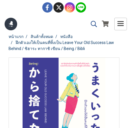
หน้าแรก
สินค้าทั้งหมด
หนังสือ
ฝึกตัวเองให้เป็นคนที่ทิ้งเป็น Leave Your Old Success Law
Behind / ชิฮาระ ทากาชิ เขียน / Being / Bibli