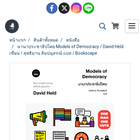
หน้าแรก
สินค้าทั้งหมด
หนังสือ
นานาประชาธิปไตย Models of Democracy / David Held
เขียน / สุทธิมาน ลิมปนุสรณ์ แปล / Bookscape