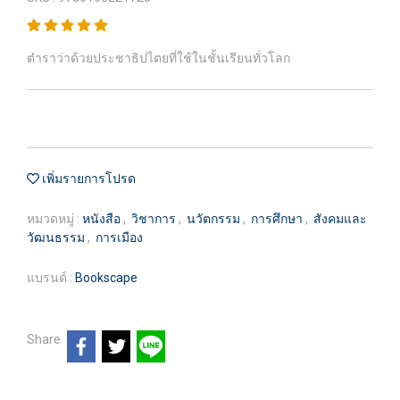
ตำราว่าด้วยประชาธิปไตยที่ใช้ในชั้นเรียนทั่วโลก
เพิ่มรายการโปรด
หมวดหมู่ :
หนังสือ
,
วิชาการ
,
นวัตกรรม
,
การศึกษา
,
สังคมและ
วัฒนธรรม
,
การเมือง
แบรนด์ :
Bookscape
Share