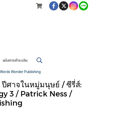
แจ้งการชำระเงิน
 / Words Wonder Publishing
ในหมู่มนุษย์ / ซีรี่ส์:
y 3 / Patrick Ness /
ishing