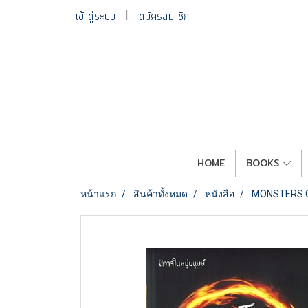
เข้าสู่ระบบ
สมัครสมาชิก
HOME
BOOKS
หน้าแรก
สินค้าทั้งหมด
หนังสือ
MONSTERS OF 