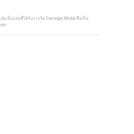
งเป็นเล่มที่ได้รับรางวัล Carnegie Medal ซึ่งเป็น
กฤษ