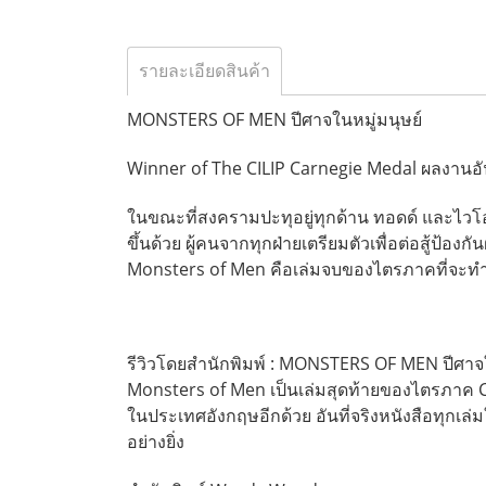
รายละเอียดสินค้า
MONSTERS OF MEN ปีศาจในหมู่มนุษย์
Winner of The CILIP Carnegie Medal ผลงานอัน
ในขณะที่สงครามปะทุอยู่ทุกด้าน ทอดด์ และไวโอลา
ขึ้นด้วย ผู้คนจากทุกฝ่ายเตรียมตัวเพื่อต่อสู้ป้องก
Monsters of Men คือเล่มจบของไตรภาคที่จะ
รีวิวโดยสำนักพิมพ์ : MONSTERS OF MEN ปีศาจใ
Monsters of Men เป็นเล่มสุดท้ายของไตรภาค Ch
ในประเทศอังกฤษอีกด้วย อันที่จริงหนังสือทุกเล่
อย่างยิ่ง