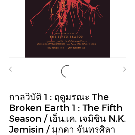
กาลวิบัติ 1 : ฤดูมรณะ The
Broken Earth 1 : The Fifth
Season / เอ็น.เค. เจมิซิน N.K.
Jemisin / มุกดา จันทรศิลา