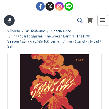
หน้าแรก
สินค้าทั้งหมด
Special Price
กาลวิบัติ 1 : ฤดูมรณะ The Broken Earth 1 : The Fifth
Season / เอ็น.เค. เจมิซิน N.K. Jemisin / มุกดา จันทรศิลา (แปล) /
Salt