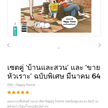
เซตคู่ ‘บ้านและสวน’ และ ‘ขาย
หัวเราะ’ ฉบับพิเศษ มีนาคม 64
SKU : Happy Home
ออกแบบพิเศษด้วยแนวคิด Happy home เทคนิคดูแลและจัดบ้าน
พร้อมการ์ตูนในคอลัมน์ต่างๆ