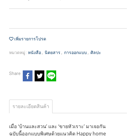
เพิ่มรายการโปรด
หมวดหมู่ :
หนังสือ
,
นิตยสาร
,
การออกแบบ
,
ศิลปะ
Share
รายละเอียดสินค้า
เมื่อ ‘บ้านและสวน’ และ ‘ขายหัวเราะ’ มาเจอกัน
ฉบับนี้ออกแบบพิเศษด้วยแนวคิด Happy home