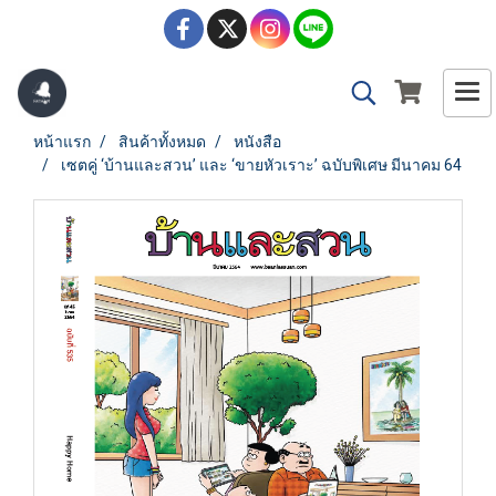
หน้าแรก
สินค้าทั้งหมด
หนังสือ
เซตคู่ ‘บ้านและสวน’ และ ‘ขายหัวเราะ’ ฉบับพิเศษ มีนาคม 64