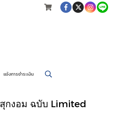
แจ้งการชำระเงิน
่สุกงอม ฉบับ Limited