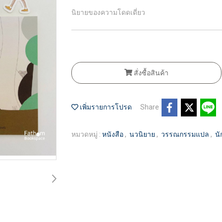
นิยายของความโดดเดี่ยว
สั่งซื้อสินค้า
เพิ่มรายการโปรด
Share
หมวดหมู่ :
หนังสือ
,
นวนิยาย
,
วรรณกรรมแปล
,
นั