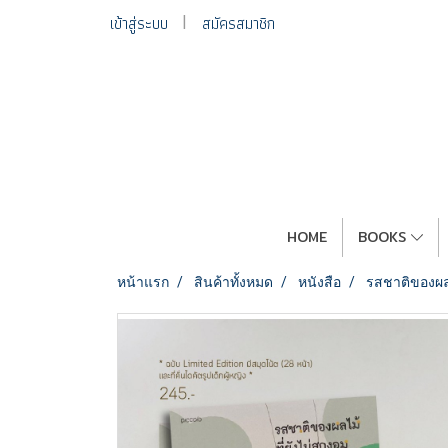
เข้าสู่ระบบ
สมัครสมาชิก
HOME
BOOKS
หน้าแรก
สินค้าทั้งหมด
หนังสือ
รสชาติของผลไม