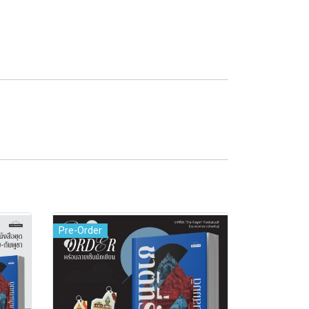
Pre-Order