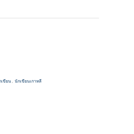
กเขียน
,
นักเขียนเกาหลี