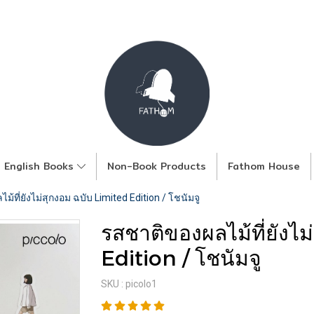
English Books
Non-Book Products
Fathom House
้ที่ยังไม่สุกงอม ฉบับ Limited Edition / โชนัมจู
รสชาติของผลไม้ที่ยังไม
Edition / โชนัมจู
SKU : picolo1