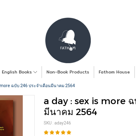
English Books
Non-Book Products
Fathom House
is more ฉบับ 246 ประจำเดือนมีนาคม 2564
a day : sex is more ฉ
มีนาคม 2564
SKU : aday246