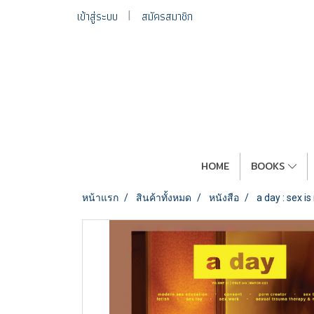
เข้าสู่ระบบ
สมัครสมาชิก
HOME
BOOKS
หน้าแรก
สินค้าทั้งหมด
หนังสือ
a day : sex 