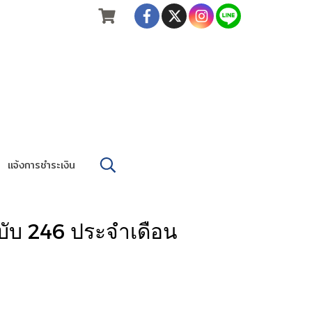
แจ้งการชำระเงิน
บับ 246 ประจำเดือน