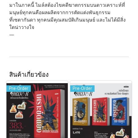
มาในภาคนี้ ไมล์สต้องไขคดีฆาตกรรมบนดาวเคราะห์ที่
มนุษย์ทุกคนคือผลผลิตจากการตัดแต่งพันธุกรรม
ที่เซตากันดา ทุกคนมีคุณสมบัติเกินมนุษย์ และไม่ได้มีสิ่ง
ใดน่าวางใจ
—
สินค้าเกี่ยวข้อง
Pre-Order
Pre-Order