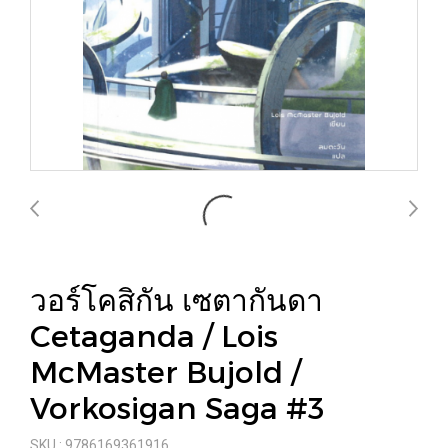
วอร์โคสิกัน เซตากันดา
Cetaganda / Lois
McMaster Bujold /
Vorkosigan Saga #3
SKU : 9786169361916