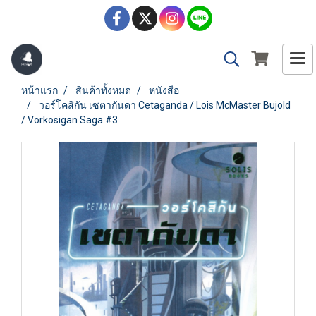
หน้าแรก
สินค้าทั้งหมด
หนังสือ
วอร์โคสิกัน เซตากันดา Cetaganda / Lois McMaster Bujold
/ Vorkosigan Saga #3